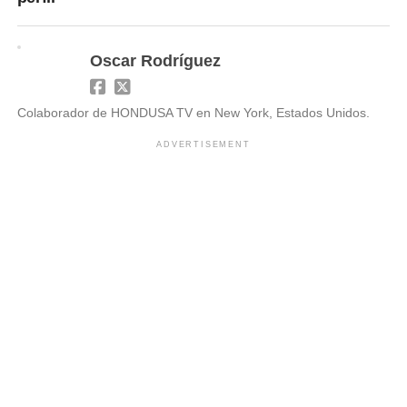
Oscar Rodríguez
Colaborador de HONDUSA TV en New York, Estados Unidos.
ADVERTISEMENT