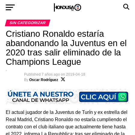
SIN CATEGORIZAR
Cristiano Ronaldo estaría
abandonando la Juventus en el
2020 tras salir eliminado de la
Champions League
Published
7 años ago
on
2019-04-18
By
Oscar Rodríguez
El actual jugador de la Juventus de Turín y ex estrella del
Real Madrid, Cristiano Ronaldo no estaría cumpliendo el
contrato con el club italiano que actualmente tiene hasta
el 2022, informa La Repubblica; tras ser eliminado de la