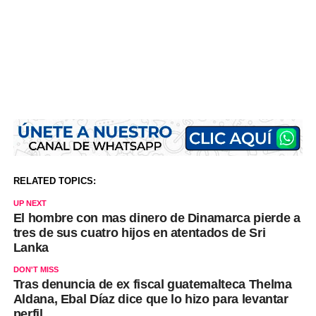
RELATED TOPICS:
UP NEXT
El hombre con mas dinero de Dinamarca pierde a
tres de sus cuatro hijos en atentados de Sri
Lanka
DON'T MISS
Tras denuncia de ex fiscal guatemalteca Thelma
Aldana, Ebal Díaz dice que lo hizo para levantar
perfil