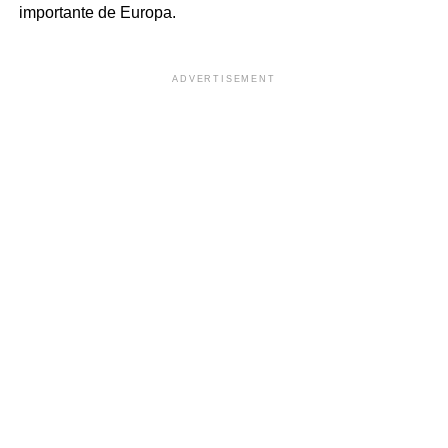
importante de Europa.
ADVERTISEMENT