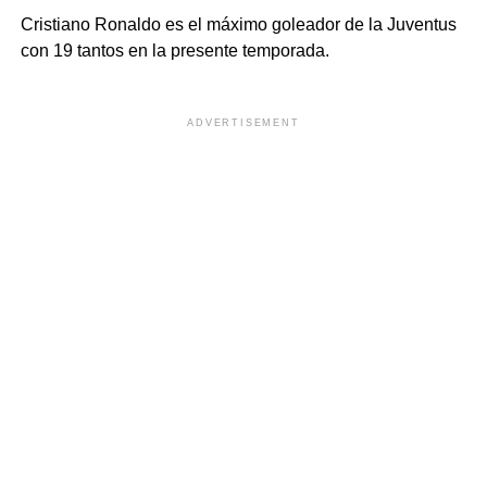
Cristiano Ronaldo es el máximo goleador de la Juventus
con 19 tantos en la presente temporada.
ADVERTISEMENT