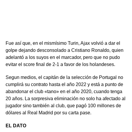
Fue así que, en el mismísimo Turin, Ajax volvió a dar el
golpe dejando desconsolado a Cristiano Ronaldo, quien
adelantó a los suyos en el marcador, pero que no pudo
evitar el score final de 2-1 a favor de los holandeses.
Segun medios, el capitán de la selección de Portugal no
cumplirá su contrato hasta el año 2022 y está a punto de
abandonar el club «tano» en el año 2020, cuando tenga
20 años. La sorpresiva eliminación no solo ha afectado al
jugador sino también al club, que pagó 100 millones de
dólares al Real Madrid por su carta pase.
EL DATO