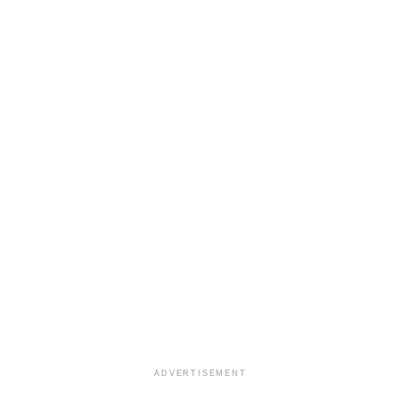
ADVERTISEMENT