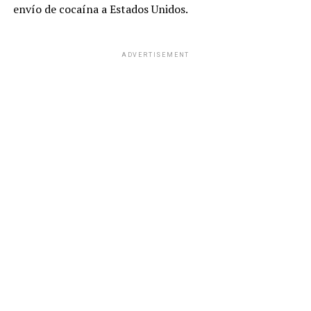
envío de cocaína a Estados Unidos.
ADVERTISEMENT