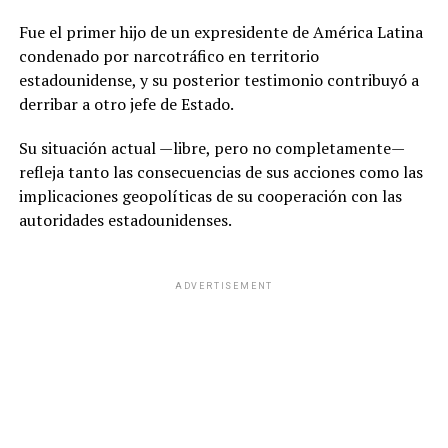
Fue el primer hijo de un expresidente de América Latina
condenado por narcotráfico en territorio
estadounidense, y su posterior testimonio contribuyó a
derribar a otro jefe de Estado.
Su situación actual —libre, pero no completamente—
refleja tanto las consecuencias de sus acciones como las
implicaciones geopolíticas de su cooperación con las
autoridades estadounidenses.
ADVERTISEMENT