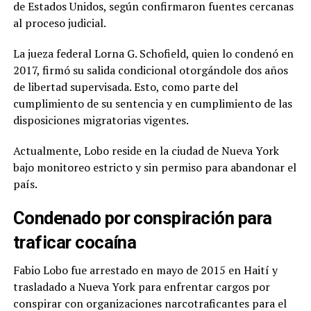
de Estados Unidos, según confirmaron fuentes cercanas
al proceso judicial.
La jueza federal Lorna G. Schofield, quien lo condenó en
2017, firmó su salida condicional otorgándole dos años
de libertad supervisada. Esto, como parte del
cumplimiento de su sentencia y en cumplimiento de las
disposiciones migratorias vigentes.
Actualmente, Lobo reside en la ciudad de Nueva York
bajo monitoreo estricto y sin permiso para abandonar el
país.
Condenado por conspiración para
traficar cocaína
Fabio Lobo fue arrestado en mayo de 2015 en Haití y
trasladado a Nueva York para enfrentar cargos por
conspirar con organizaciones narcotraficantes para el