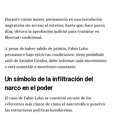
Durante varios meses, permaneció en una instalación
migratoria sin acceso al exterior, hasta que, hace pocos
días, obtuvo la aprobación judicial para transitar en
libertad condicional.
A pesar de haber salido de prisión, Fabio Lobo
permanece bajo estrictas condiciones:
tiene prohibido
salir de Estados Unidos, debe informar cada movimiento
y está sometido a monitoreo constante.
Un símbolo de la infiltración del
narco en el poder
El caso de Fabio Lobo se convirtió en uno de los
referentes más claros de cómo el narcotráfico penetró
las estructuras políticas hondureñas.