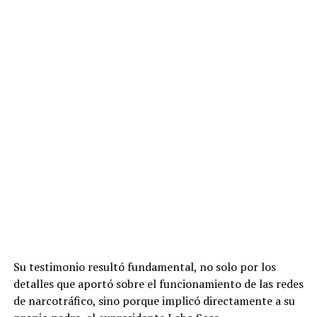
Su testimonio resultó fundamental, no solo por los
detalles que aportó sobre el funcionamiento de las redes
de narcotráfico, sino porque implicó directamente a su