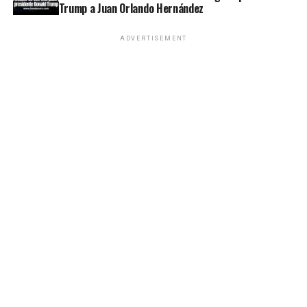
Trump a Juan Orlando Hernández
ADVERTISEMENT