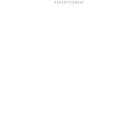
ADVERTISEMENT