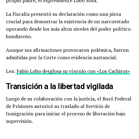
propio padre, el expresidente Lobo Sosa.
La Fiscalía presentó su declaración como una pieza
crucial para demostrar la existencia de un narcoestado
operando desde los más altos niveles del poder político
hondureño.
Aunque sus afirmaciones provocaron polémica, fueron
admitidas por la Corte como evidencia sustancial.
Lea:
Fabio Lobo desglosa su vínculo con «Los Cachiros»
Transición a la libertad vigilada
Luego de su colaboración con la justicia, el Buró Federal
de Prisiones autorizó su traslado al Servicio de
Inmigración para iniciar el proceso de liberación bajo
supervisión.