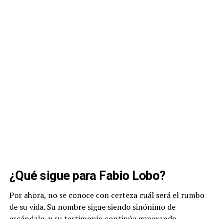
¿Qué sigue para Fabio Lobo?
Por ahora, no se conoce con certeza cuál será el rumbo
de su vida. Su nombre sigue siendo sinónimo de
escándalo, y su testimonio continúa generando