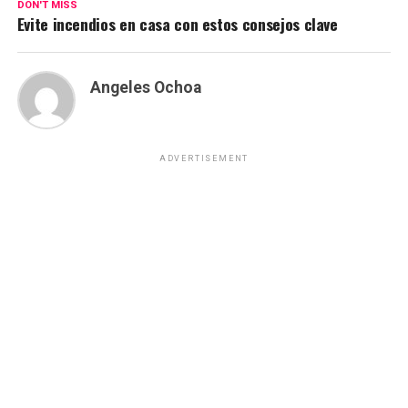
DON'T MISS
Evite incendios en casa con estos consejos clave
Angeles Ochoa
ADVERTISEMENT