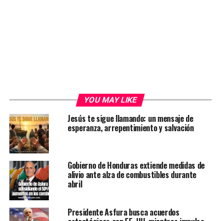
YOU MAY LIKE
Jesús te sigue llamando: un mensaje de
esperanza, arrepentimiento y salvación
Gobierno de Honduras extiende medidas de
alivio ante alza de combustibles durante
abril
Presidente Asfura busca acuerdos