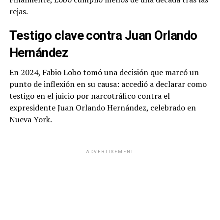
rejas.
Testigo clave contra Juan Orlando
Hernández
En 2024, Fabio Lobo tomó una decisión que marcó un
punto de inflexión en su causa: accedió a declarar como
testigo en el juicio por narcotráfico contra el
expresidente Juan Orlando Hernández, celebrado en
Nueva York.
ADVERTISEMENT