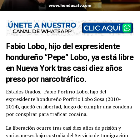
Fabio Lobo, hijo del expresidente
hondureño “Pepe” Lobo, ya está libre
en Nueva York tras casi diez años
preso por narcotráfico.
Estados Unidos.- Fabio Porfirio Lobo, hijo del
expresidente hondureño Porfirio Lobo Sosa (2010-
2014), quedó en libertad, luego de cumplir una condena
por conspirar para traficar cocaína.
La liberación ocurre tras casi diez años de prisión y
varios meses bajo custodia del Servicio de Inmigración