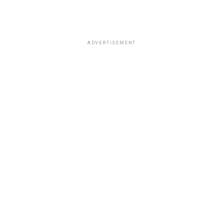
ADVERTISEMENT