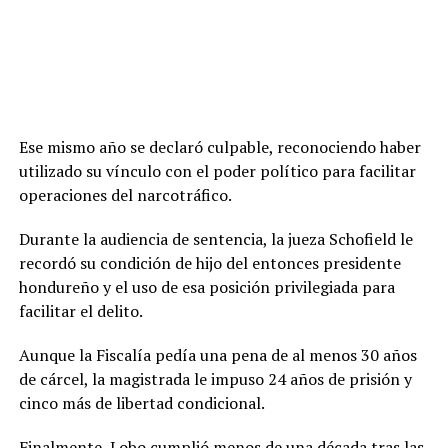
Ese mismo año se declaró culpable, reconociendo haber
utilizado su vínculo con el poder político para facilitar
operaciones del narcotráfico.
Durante la audiencia de sentencia, la jueza Schofield le
recordó su condición de hijo del entonces presidente
hondureño y el uso de esa posición privilegiada para
facilitar el delito.
Aunque la Fiscalía pedía una pena de al menos 30 años
de cárcel, la magistrada le impuso 24 años de prisión y
cinco más de libertad condicional.
Finalmente, Lobo cumplió menos de una década tras las