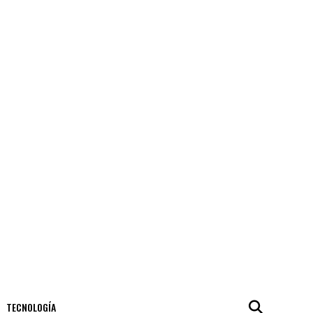
TECNOLOGÍA