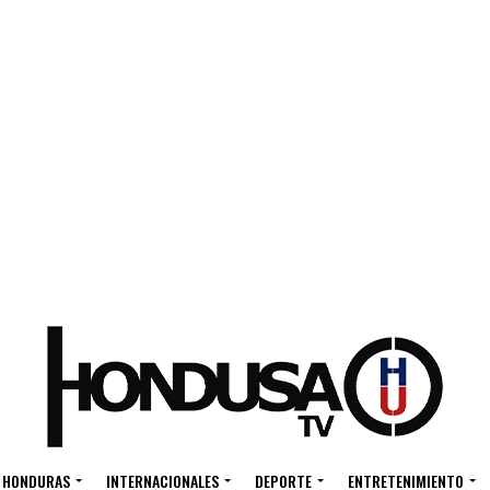
HONDURAS
INTERNACIONALES
DEPORTE
ENTRETENIMIENTO