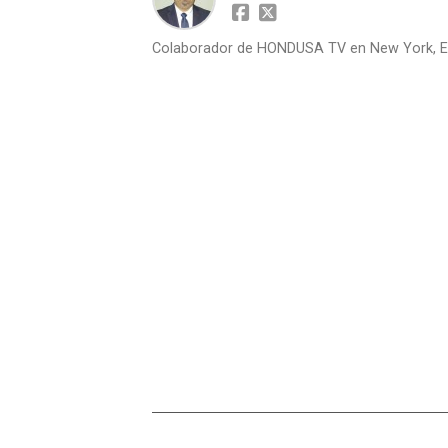
Colaborador de HONDUSA TV en New York, E