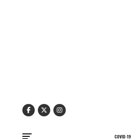
COVID-19