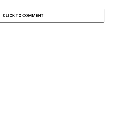
CLICK TO COMMENT