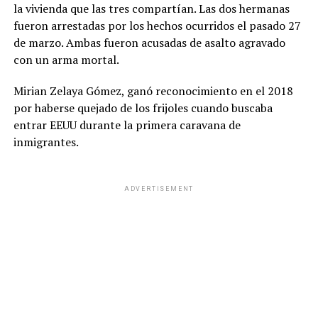
la vivienda que las tres compartían. Las dos hermanas
fueron arrestadas por los hechos ocurridos el pasado 27
de marzo. Ambas fueron acusadas de asalto agravado
con un arma mortal.
Mirian Zelaya Gómez, ganó reconocimiento en el 2018
por haberse quejado de los frijoles cuando buscaba
entrar EEUU durante la primera caravana de
inmigrantes.
ADVERTISEMENT