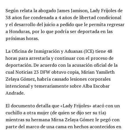
Según relata la abogado James Jamison, Lady Frijoles de
38 años fue condenada a 4 años de libertad condicional
y el desarrollo del juicio a pedido que le permita regresar
a Honduras, por lo que podría ser deportada en las
próximas horas.
La Oficina de Inmigración y Aduanas (ICE) tiene 48
horas para arrestarla y continuar con el proceso de
deportación. De acuerdo con la acusación oficial de la
cual Noticias 23 DFW obtuvo copia, Mirian Yamileth
Zelaya Gómez, habría causado lesiones corporales
intencional y temerariamente sobre Alba Escobar
Andrade.
El documento detalla que «Lady Frijoles» atacó con un
cuchillo a otra mujer (de quien se dijo ser su tía)
mientras su hermana Mirna Zelaya Gómez le pegó con
parte del marco de una cama en hechos acontecidos en