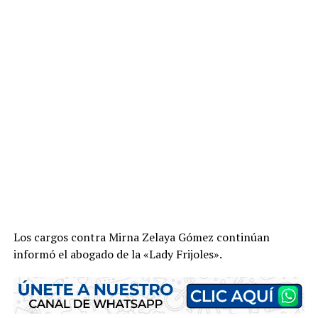
Los cargos contra Mirna Zelaya Gómez continúan
informó el abogado de la «Lady Frijoles».