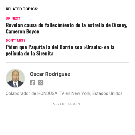
RELATED TOPICS:
UP NEXT
Revelan causa de fallecimiento de la estrella de Disney,
Cameron Boyce
DON'T MISS
Piden que Paquita la del Barrio sea «Ursula» en la
película de la Sirenita
Oscar Rodríguez
Colaborador de HONDUSA TV en New York, Estados Unidos.
ADVERTISEMENT