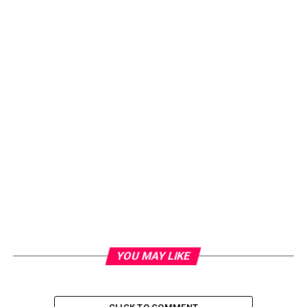
YOU MAY LIKE