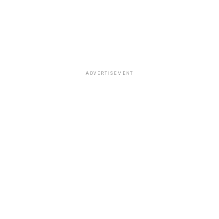
ADVERTISEMENT