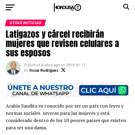
OTRAS NOTICIAS
Latigazos y cárcel recibirán
mujeres que revisen celulares a
sus esposos
Published
8 años ago
on
2019-01-11
By
Oscar Rodríguez
Arabia Saudita es conocido por ser un país con leyes y
normas sociales severas para las mujeres y está
considerado dentro de los 10 peores países que existen
para ser una dama.