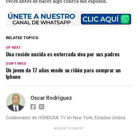
veces antes de hacer algo contra sus esposos.
RELATED TOPICS:
UP NEXT
Una recién nacida es enterrada viva por sus padres
DON'T MISS
Un joven de 17 años vende su riñón para comprar un
Iphone
Oscar Rodríguez
Colaborador de HONDUSA TV en New York, Estados Unidos.
ADVERTISEMENT