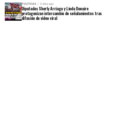
POLÍTICAS
5 días ago
Diputadas Sherly Arriaga y Linda Donaire
protagonizan intercambio de señalamientos tras
difusión de video viral