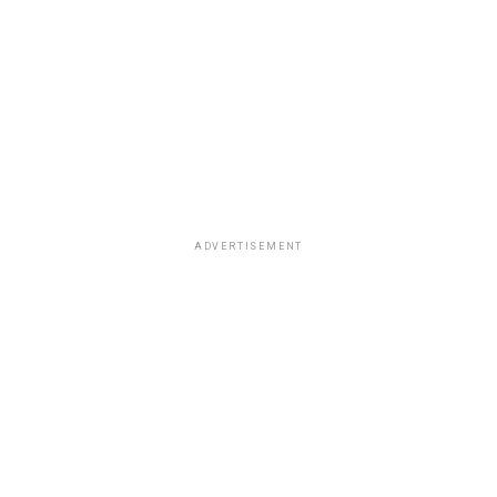
ADVERTISEMENT