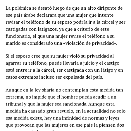
La polémica se desató luego de que un alto dirigente de
ese país árabe declarara que una mujer que intente
revisar el teléfono de su esposo podría ir a la cárcel y ser
castigadas con latigazos, ya que a criterio de este
funcionario, el que una mujer revise el teléfono a su
marido es considerado una «violación de privacidad».
Si el esposo cree que su mujer violó su privacidad al
agarrar su teléfono, puede llevarla a juicio y el castigo
está entre ir a la cárcel, ser castigada con un látigo y en
casos extremos incluso ser expulsada del país.
Aunque en la ley sharia no contemplan esta medida tan
extrema, no impide que el hombre pueda acudir a un
tribunal y que la mujer sea sancionada. Aunque esta
medida ha causado gran revuelo, en la actualidad no solo
esa medida existe, hay una infinidad de normas y leyes
que provocan que las mujeres en ese país la piensen dos