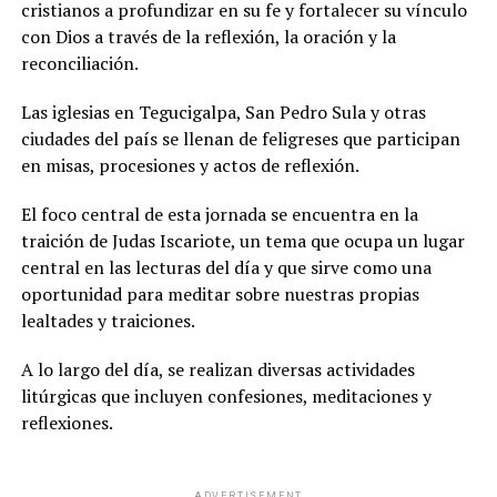
cristianos a profundizar en su fe y fortalecer su vínculo
con Dios a través de la reflexión, la oración y la
reconciliación.
Las iglesias en Tegucigalpa, San Pedro Sula y otras
ciudades del país se llenan de feligreses que participan
en misas, procesiones y actos de reflexión.
El foco central de esta jornada se encuentra en la
traición de Judas Iscariote, un tema que ocupa un lugar
central en las lecturas del día y que sirve como una
oportunidad para meditar sobre nuestras propias
lealtades y traiciones.
A lo largo del día, se realizan diversas actividades
litúrgicas que incluyen confesiones, meditaciones y
reflexiones.
ADVERTISEMENT