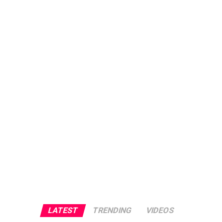
LATEST
TRENDING
VIDEOS