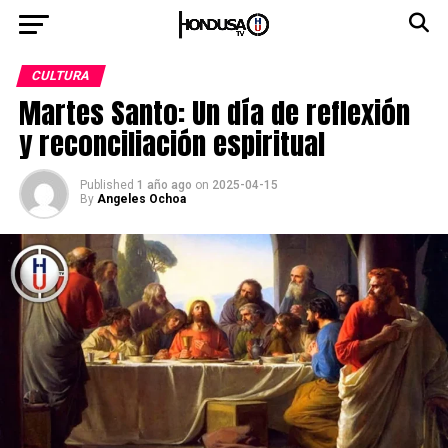
CULTURA
Martes Santo: Un día de reflexión
y reconciliación espiritual
Published
1 año ago
on
2025-04-15
By
Angeles Ochoa