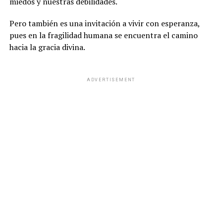
miedos y nuestras debilidades.
Pero también es una invitación a vivir con esperanza,
pues en la fragilidad humana se encuentra el camino
hacia la gracia divina.
ADVERTISEMENT