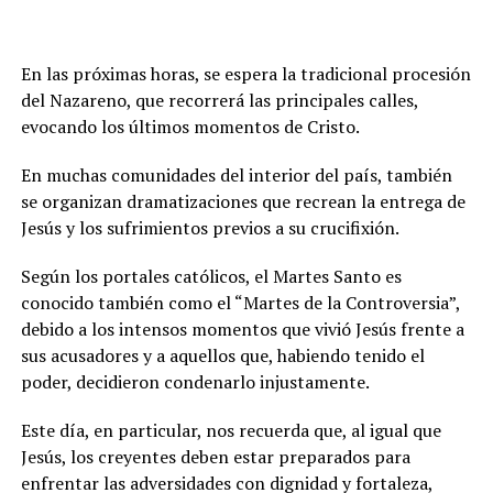
En las próximas horas, se espera la tradicional procesión
del Nazareno, que recorrerá las principales calles,
evocando los últimos momentos de Cristo.
En muchas comunidades del interior del país, también
se organizan dramatizaciones que recrean la entrega de
Jesús y los sufrimientos previos a su crucifixión.
Según los portales católicos, el Martes Santo es
conocido también como el “Martes de la Controversia”,
debido a los intensos momentos que vivió Jesús frente a
sus acusadores y a aquellos que, habiendo tenido el
poder, decidieron condenarlo injustamente.
Este día, en particular, nos recuerda que, al igual que
Jesús, los creyentes deben estar preparados para
enfrentar las adversidades con dignidad y fortaleza,