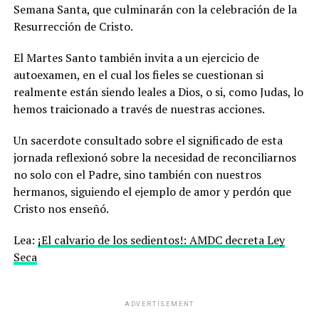
Semana Santa, que culminarán con la celebración de la
Resurrección de Cristo.
El Martes Santo también invita a un ejercicio de
autoexamen, en el cual los fieles se cuestionan si
realmente están siendo leales a Dios, o si, como Judas, lo
hemos traicionado a través de nuestras acciones.
Un sacerdote consultado sobre el significado de esta
jornada reflexionó sobre la necesidad de reconciliarnos
no solo con el Padre, sino también con nuestros
hermanos, siguiendo el ejemplo de amor y perdón que
Cristo nos enseñó.
Lea:
¡El calvario de los sedientos!: AMDC decreta Ley
Seca
ADVERTISEMENT