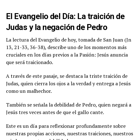
El Evangelio del Día: La traición de
Judas y la negación de Pedro
La lectura del Evangelio de hoy, tomada de San Juan (Jn
13, 21-33, 36-38), describe uno de los momentos más
cruciales en los días previos a la Pasión: Jesús anuncia
que será traicionado.
A través de este pasaje, se destaca la triste traición de
Judas, quien cierra los ojos a la verdad y entrega a Jesús
como un malhechor.
También se señala la debilidad de Pedro, quien negará a
Jesús tres veces antes de que el gallo cante.
Este es un día para reflexionar profundamente sobre
nuestras propias acciones, nuestras traiciones, nuestros