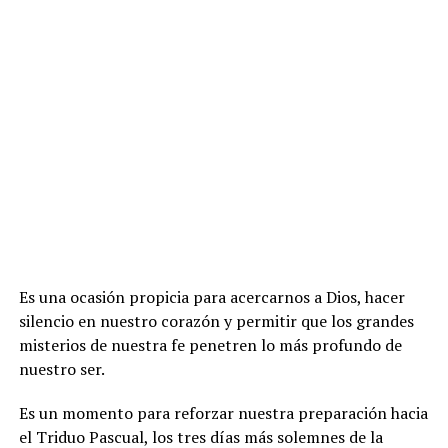
Es una ocasión propicia para acercarnos a Dios, hacer
silencio en nuestro corazón y permitir que los grandes
misterios de nuestra fe penetren lo más profundo de
nuestro ser.
Es un momento para reforzar nuestra preparación hacia
el Triduo Pascual, los tres días más solemnes de la