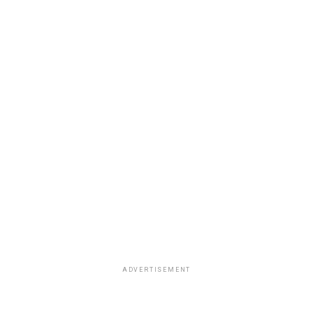
ADVERTISEMENT