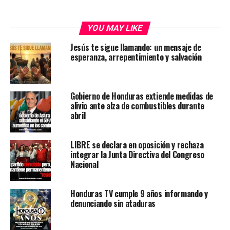
YOU MAY LIKE
Jesús te sigue llamando: un mensaje de
esperanza, arrepentimiento y salvación
Gobierno de Honduras extiende medidas de
alivio ante alza de combustibles durante
abril
LIBRE se declara en oposición y rechaza
integrar la Junta Directiva del Congreso
Nacional
Honduras TV cumple 9 años informando y
denunciando sin ataduras