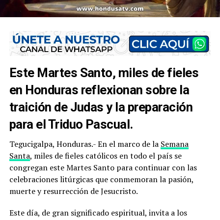
Este Martes Santo, miles de fieles
en Honduras reflexionan sobre la
traición de Judas y la preparación
para el Triduo Pascual.
Tegucigalpa, Honduras.- En el marco de la
Semana
Santa
, miles de fieles católicos en todo el país se
congregan este Martes Santo para continuar con las
celebraciones litúrgicas que conmemoran la pasión,
muerte y resurrección de Jesucristo.
Este día, de gran significado espiritual, invita a los