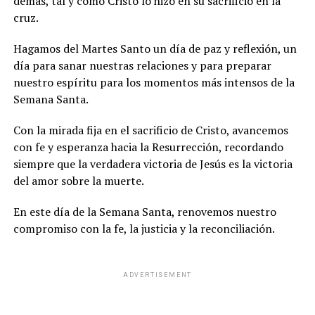
demás, tal y como Cristo lo hizo en su sacrificio en la
cruz.
Hagamos del Martes Santo un día de paz y reflexión, un
día para sanar nuestras relaciones y para preparar
nuestro espíritu para los momentos más intensos de la
Semana Santa.
Con la mirada fija en el sacrificio de Cristo, avancemos
con fe y esperanza hacia la Resurrección, recordando
siempre que la verdadera victoria de Jesús es la victoria
del amor sobre la muerte.
En este día de la Semana Santa, renovemos nuestro
compromiso con la fe, la justicia y la reconciliación.
ADVERTISEMENT