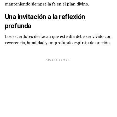
manteniendo siempre la fe en el plan divino.
Una invitación a la reflexión
profunda
Los sacerdotes destacan que este día debe ser vivido con
reverencia, humildad y un profundo espíritu de oración.
ADVERTISEMENT