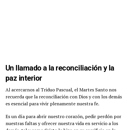
Un llamado a la reconciliación y la
paz interior
Al acercarnos al Triduo Pascual, el Martes Santo nos
recuerda que la reconciliación con Dios y con los demás
es esencial para vivir plenamente nuestra fe.
Es un día para abrir nuestro corazón, pedir perdón por
nuestras faltas y ofrecer nuestra vida en servicio a los