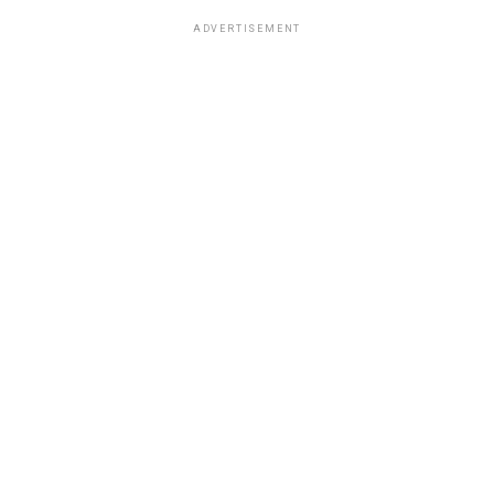
ADVERTISEMENT