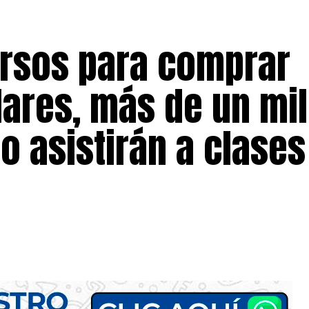
ursos para comprar
ares, más de un mil
o asistirán a clases