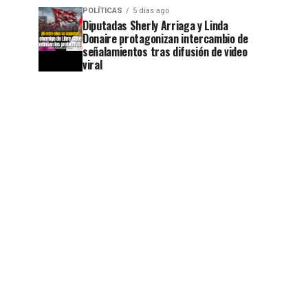
POLÍTICAS
5 días ago
Diputadas Sherly Arriaga y Linda
Donaire protagonizan intercambio de
señalamientos tras difusión de video
viral