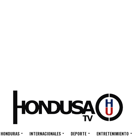
HONDURAS
INTERNACIONALES
DEPORTE
ENTRETENIMIENTO