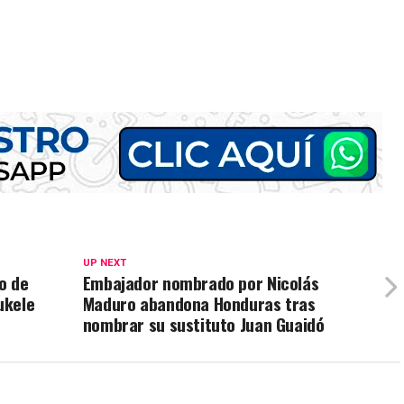
UP NEXT
o de
Embajador nombrado por Nicolás
ukele
Maduro abandona Honduras tras
nombrar su sustituto Juan Guaidó