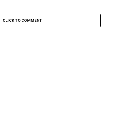
CLICK TO COMMENT