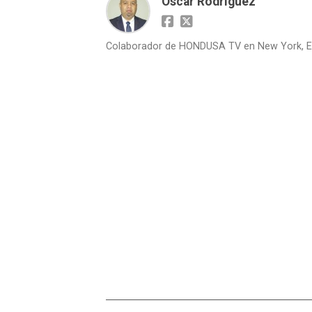
Oscar Rodríguez
Colaborador de HONDUSA TV en New York, E