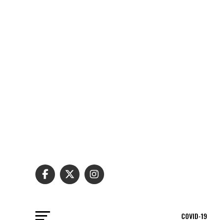
COVID-19