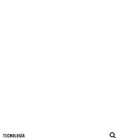
TECNOLOGÍA