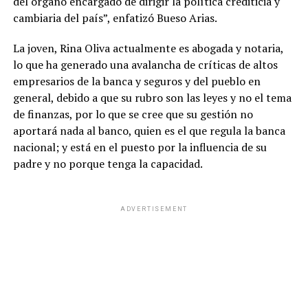
del órgano encargado de dirigir la política crediticia y
cambiaria del país”, enfatizó Bueso Arias.
La joven, Rina Oliva actualmente es abogada y notaria,
lo que ha generado una avalancha de críticas de altos
empresarios de la banca y seguros y del pueblo en
general, debido a que su rubro son las leyes y no el tema
de finanzas, por lo que se cree que su gestión no
aportará nada al banco, quien es el que regula la banca
nacional; y está en el puesto por la influencia de su
padre y no porque tenga la capacidad.
ADVERTISEMENT