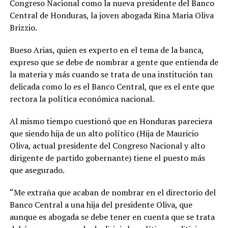
Congreso Nacional como la nueva presidente del Banco
Central de Honduras, la joven abogada Rina Maria Oliva
Brizzio.
Bueso Arias, quien es experto en el tema de la banca,
expreso que se debe de nombrar a gente que entienda de
la materia y más cuando se trata de una institución tan
delicada como lo es el Banco Central, que es el ente que
rectora la política económica nacional.
Al mismo tiempo cuestionó que en Honduras pareciera
que siendo hija de un alto político (Hija de Mauricio
Oliva, actual presidente del Congreso Nacional y alto
dirigente de partido gobernante) tiene el puesto más
que asegurado.
“Me extraña que acaban de nombrar en el directorio del
Banco Central a una hija del presidente Oliva, que
aunque es abogada se debe tener en cuenta que se trata