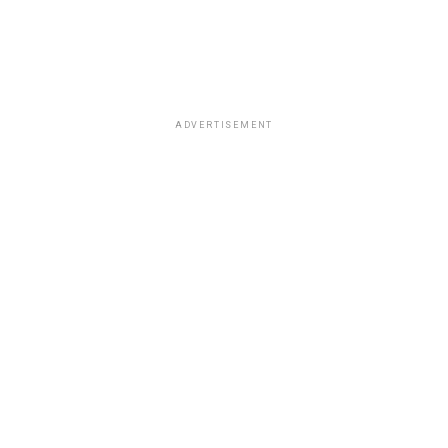
ADVERTISEMENT