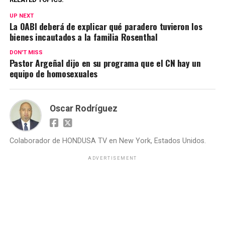
UP NEXT
La OABI deberá de explicar qué paradero tuvieron los
bienes incautados a la familia Rosenthal
DON'T MISS
Pastor Argeñal dijo en su programa que el CN hay un
equipo de homosexuales
Oscar Rodríguez
Colaborador de HONDUSA TV en New York, Estados Unidos.
ADVERTISEMENT