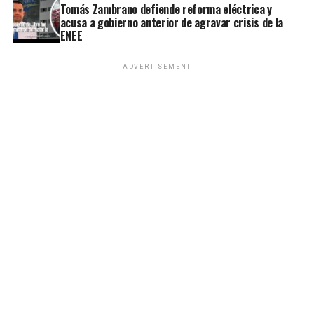
Tomás Zambrano defiende reforma eléctrica y
acusa a gobierno anterior de agravar crisis de la
ENEE
ADVERTISEMENT