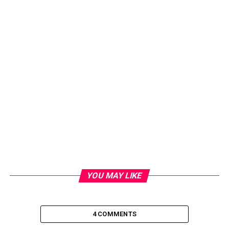
YOU MAY LIKE
4 COMMENTS