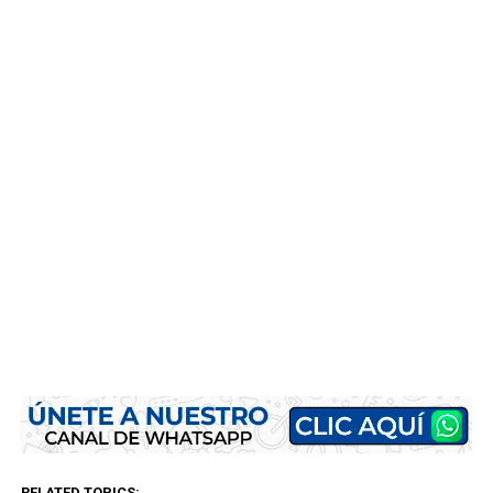
RELATED TOPICS: