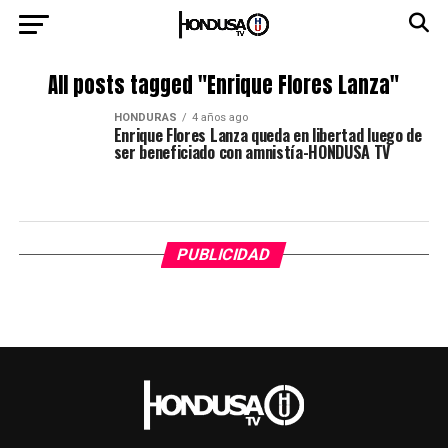
All posts tagged "Enrique Flores Lanza"
HONDURAS
4 años ago
Enrique Flores Lanza queda en libertad luego de
ser beneficiado con amnistía-HONDUSA TV
PUBLICIDAD