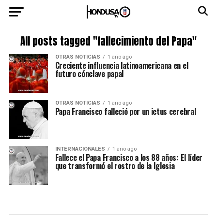
All posts tagged "fallecimiento del Papa"
OTRAS NOTICIAS
1 año ago
Creciente influencia latinoamericana en el
futuro cónclave papal
OTRAS NOTICIAS
1 año ago
Papa Francisco falleció por un ictus cerebral
INTERNACIONALES
1 año ago
Fallece el Papa Francisco a los 88 años: El líder
que transformó el rostro de la Iglesia