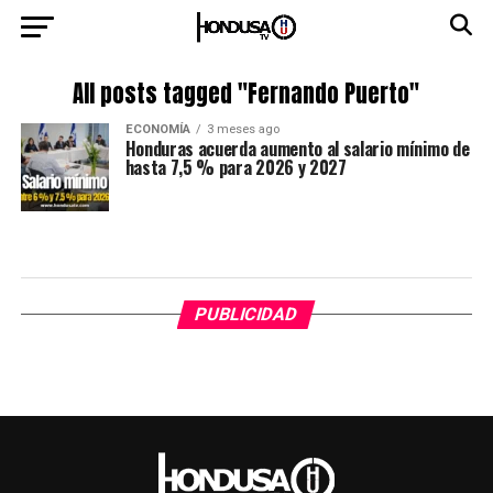
All posts tagged "Fernando Puerto"
ECONOMÍA
3 meses ago
Honduras acuerda aumento al salario mínimo de
hasta 7,5 % para 2026 y 2027
PUBLICIDAD