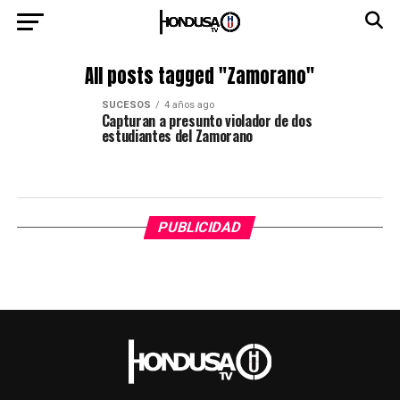
All posts tagged "Zamorano"
SUCESOS
4 años ago
Capturan a presunto violador de dos
estudiantes del Zamorano
PUBLICIDAD