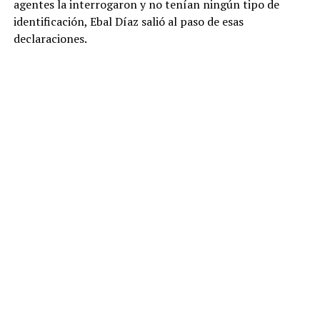
agentes la interrogaron y no tenían ningún tipo de
identificación, Ebal Díaz salió al paso de esas
declaraciones.