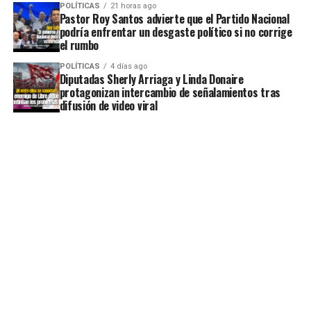
POLÍTICAS
21 horas ago
Pastor Roy Santos advierte que el Partido Nacional
podría enfrentar un desgaste político si no corrige
el rumbo
POLÍTICAS
4 días ago
Diputadas Sherly Arriaga y Linda Donaire
protagonizan intercambio de señalamientos tras
difusión de video viral