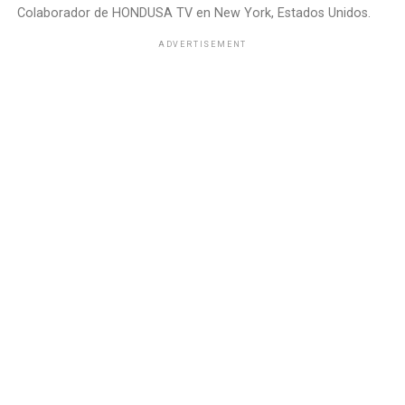
Colaborador de HONDUSA TV en New York, Estados Unidos.
ADVERTISEMENT