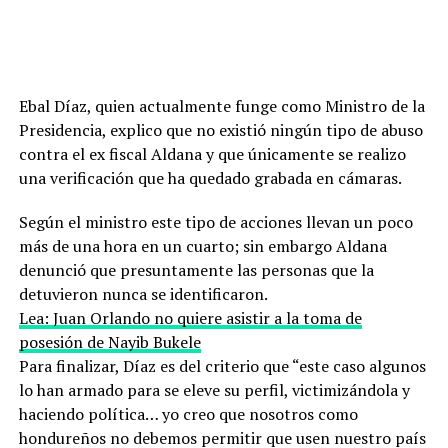
Ebal Díaz, quien actualmente funge como Ministro de la
Presidencia, explico que no existió ningún tipo de abuso
contra el ex fiscal Aldana y que únicamente se realizo
una verificación que ha quedado grabada en cámaras.
Según el ministro este tipo de acciones llevan un poco
más de una hora en un cuarto; sin embargo Aldana
denunció que presuntamente las personas que la
detuvieron nunca se identificaron.
Lea: Juan Orlando no quiere asistir a la toma de
posesión de Nayib Bukele
Para finalizar, Díaz es del criterio que “este caso algunos
lo han armado para se eleve su perfil, victimizándola y
haciendo política… yo creo que nosotros como
hondureños no debemos permitir que usen nuestro país