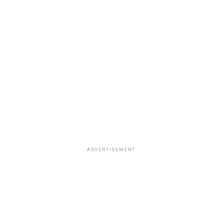
ADVERTISEMENT