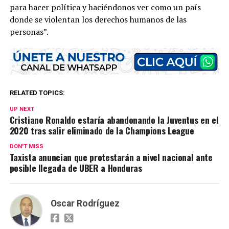
para hacer política y haciéndonos ver como un país
donde se violentan los derechos humanos de las
personas”.
RELATED TOPICS:
UP NEXT
Cristiano Ronaldo estaría abandonando la Juventus en el
2020 tras salir eliminado de la Champions League
DON'T MISS
Taxista anuncian que protestarán a nivel nacional ante
posible llegada de UBER a Honduras
Oscar Rodríguez