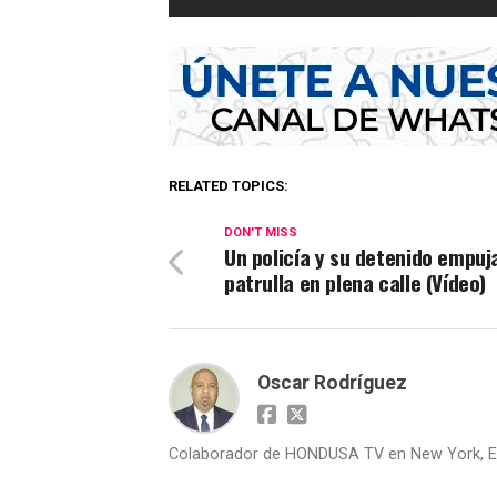
RELATED TOPICS:
DON'T MISS
Un policía y su detenido empuj
patrulla en plena calle (Vídeo)
Oscar Rodríguez
Colaborador de HONDUSA TV en New York, E