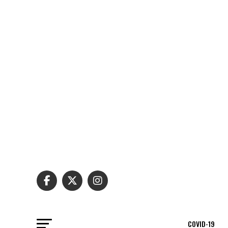
COVID-19