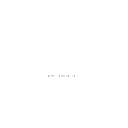
ADVERTISEMENT