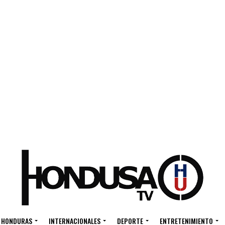
HONDURAS
INTERNACIONALES
DEPORTE
ENTRETENIMIENTO