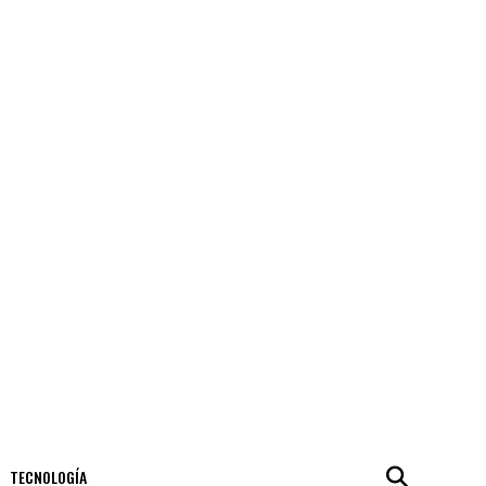
TECNOLOGÍA