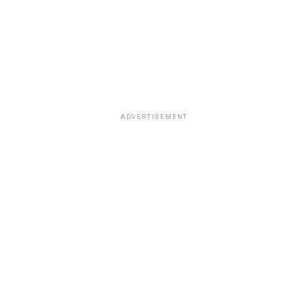
ADVERTISEMENT