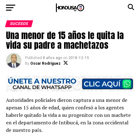
SUCESOS
Una menor de 15 años le quita la
vida su padre a machetazos
Published
8 años ago
on
2018-12-15
By
Oscar Rodríguez
Autoridades policiales dieron captura a una menor de
apenas 15 años de edad, quien confesó a los agentes
haberle quitado la vida a su progenitor con un machete
en el departamento de Intibucá, en la zona occidental
de nuestro país.