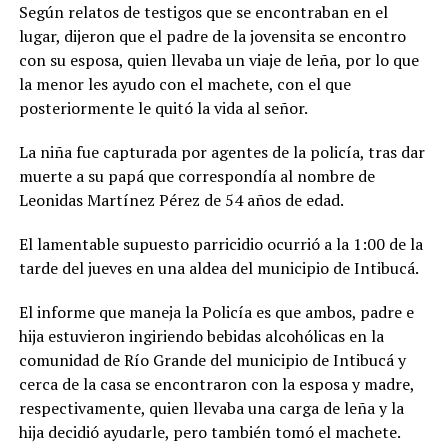
Según relatos de testigos que se encontraban en el
lugar, dijeron que el padre de la jovensita se encontro
con su esposa, quien llevaba un viaje de leña, por lo que
la menor les ayudo con el machete, con el que
posteriormente le quitó la vida al señor.
La niña fue capturada por agentes de la policía, tras dar
muerte a su papá que correspondía al nombre de
Leonidas Martínez Pérez de 54 años de edad.
El lamentable supuesto parricidio ocurrió a la 1:00 de la
tarde del jueves en una aldea del municipio de Intibucá.
El informe que maneja la Policía es que ambos, padre e
hija estuvieron ingiriendo bebidas alcohólicas en la
comunidad de Río Grande del municipio de Intibucá y
cerca de la casa se encontraron con la esposa y madre,
respectivamente, quien llevaba una carga de leña y la
hija decidió ayudarle, pero también tomó el machete.