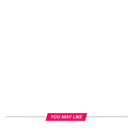
YOU MAY LIKE