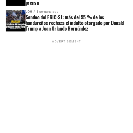
prensa
JOH
1 semana ago
Sondeo del ERIC-SJ: más del 55 % de los
hondureños rechaza el indulto otorgado por Donald
Trump a Juan Orlando Hernández
ADVERTISEMENT