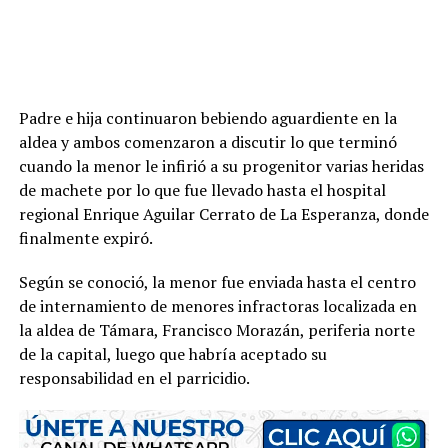
Padre e hija continuaron bebiendo aguardiente en la
aldea y ambos comenzaron a discutir lo que terminó
cuando la menor le infirió a su progenitor varias heridas
de machete por lo que fue llevado hasta el hospital
regional Enrique Aguilar Cerrato de La Esperanza, donde
finalmente expiró.
Según se conoció, la menor fue enviada hasta el centro
de internamiento de menores infractoras localizada en
la aldea de Támara, Francisco Morazán, periferia norte
de la capital, luego que habría aceptado su
responsabilidad en el parricidio.