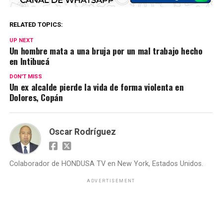
RELATED TOPICS:
UP NEXT
Un hombre mata a una bruja por un mal trabajo hecho
en Intibucá
DON'T MISS
Un ex alcalde pierde la vida de forma violenta en
Dolores, Copán
Oscar Rodríguez
Colaborador de HONDUSA TV en New York, Estados Unidos.
ADVERTISEMENT