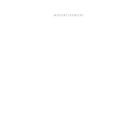
ADVERTISEMENT