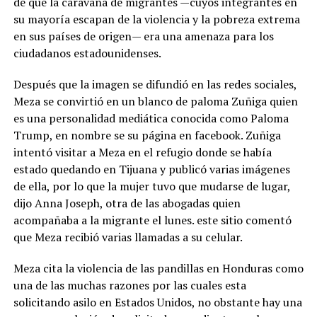
de que la caravana de migrantes —cuyos integrantes en
su mayoría escapan de la violencia y la pobreza extrema
en sus países de origen— era una amenaza para los
ciudadanos estadounidenses.
Después que la imagen se difundió en las redes sociales,
Meza se convirtió en un blanco de paloma Zuñiga quien
es una personalidad mediática conocida como Paloma
Trump, en nombre se su página en facebook. Zuñiga
intentó visitar a Meza en el refugio donde se había
estado quedando en Tijuana y publicó varias imágenes
de ella, por lo que la mujer tuvo que mudarse de lugar,
dijo Anna Joseph, otra de las abogadas quien
acompañaba a la migrante el lunes. este sitio comentó
que Meza recibió varias llamadas a su celular.
Meza cita la violencia de las pandillas en Honduras como
una de las muchas razones por las cuales esta
solicitando asilo en Estados Unidos, no obstante hay una