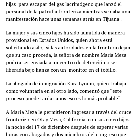
hijas para escapar del gas lacrimógeno que lanzó el
personal de la patrulla fronteriza mientras se daba una
manifestación hace unas semanas atrás en Tijuana .
La mujer y sus cinco hijos ha sido admitida de manera
provisional en Estados Unidos, quien ahora está
solicitando asilo, si las autoridades en la frontera dejan
que su caso proceda, la señora de nombre Maria Meza
podría ser enviada a un centro de detención o ser
liberada bajo fianza con un monitor en el tobillo.
La abogada de inmigración Kara Lynum, quien trabaja
como voluntaria en al otro lado, comentó que ¨este
proceso puede tardar años eso es lo más probable¨
A María Meza le permitieron ingresar a través del cruce
fronterizo en Otay Mesa, California, con sus cinco hijos
la noche del 17 de diciembre después de esperar varias
horas con abogados y dos miembros del congreso que