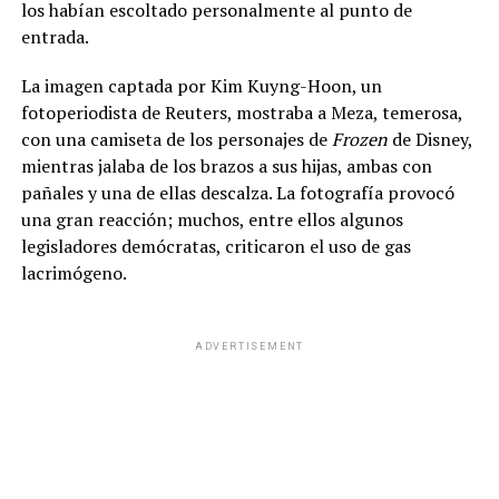
los habían escoltado personalmente al punto de
entrada.
La imagen captada por Kim Kuyng-Hoon, un
fotoperiodista de Reuters, mostraba a Meza, temerosa,
con una camiseta de los personajes de
Frozen
de Disney,
mientras jalaba de los brazos a sus hijas, ambas con
pañales y una de ellas descalza. La fotografía provocó
una gran reacción; muchos, entre ellos algunos
legisladores demócratas, criticaron el uso de gas
lacrimógeno.
ADVERTISEMENT