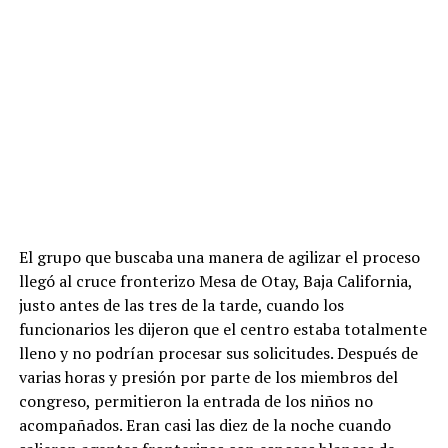
El grupo que buscaba una manera de agilizar el proceso
llegó al cruce fronterizo Mesa de Otay, Baja California,
justo antes de las tres de la tarde, cuando los
funcionarios les dijeron que el centro estaba totalmente
lleno y no podrían procesar sus solicitudes. Después de
varias horas y presión por parte de los miembros del
congreso, permitieron la entrada de los niños no
acompañados. Eran casi las diez de la noche cuando