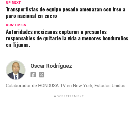
UP NEXT
Transportistas de equipo pesado amenazan con irse a
paro nacional en enero
DON'T MISS
Autoridades mexicanas capturan a presuntos
responsables de quitarle la vida a menores hondureños
en Tijuana.
Oscar Rodríguez
Colaborador de HONDUSA TV en New York, Estados Unidos.
ADVERTISEMENT