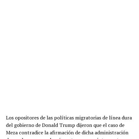
Los opositores de las políticas migratorias de línea dura
del gobierno de Donald Trump dijeron que el caso de
Meza contradice la afirmación de dicha administración