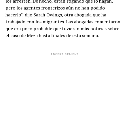
los arresten. De hecho, están rogando que lo hagan,
pero los agentes fronterizos aún no han podido
hacerlo”, dijo Sarah Owings, otra abogada que ha
trabajado con los migrantes. Las abogadas comentaron
que era poco probable que tuvieran más noticias sobre
el caso de Meza hasta finales de esta semana.
ADVERTISEMENT