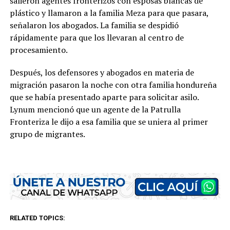
salieron agentes fronterizos con esposas blancas de
plástico y llamaron a la familia Meza para que pasara,
señalaron los abogados. La familia se despidió
rápidamente para que los llevaran al centro de
procesamiento.
Después, los defensores y abogados en materia de
migración pasaron la noche con otra familia hondureña
que se había presentado aparte para solicitar asilo.
Lynum mencionó que un agente de la Patrulla
Fronteriza le dijo a esa familia que se uniera al primer
grupo de migrantes.
RELATED TOPICS: