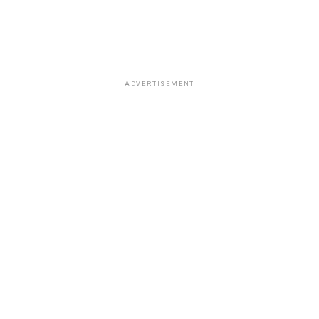
ADVERTISEMENT