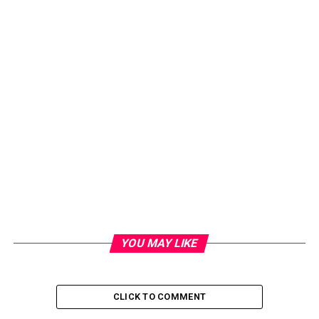
YOU MAY LIKE
CLICK TO COMMENT