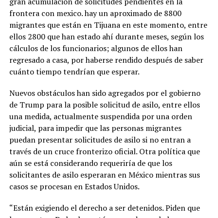
gran acumulación de solicitudes pendientes en la
frontera con mexico. hay un aproximado de 8800
migrantes que están en Tijuana en este momento, entre
ellos 2800 que han estado ahí durante meses, según los
cálculos de los funcionarios; algunos de ellos han
regresado a casa, por haberse rendido después de saber
cuánto tiempo tendrían que esperar.
Nuevos obstáculos han sido agregados por el gobierno
de Trump para la posible solicitud de asilo, entre ellos
una medida, actualmente suspendida por una orden
judicial, para impedir que las personas migrantes
puedan presentar solicitudes de asilo si no entran a
través de un cruce fronterizo oficial. Otra política que
aún se está considerando requeriría de que los
solicitantes de asilo esperaran en México mientras sus
casos se procesan en Estados Unidos.
“Están exigiendo el derecho a ser detenidos. Piden que