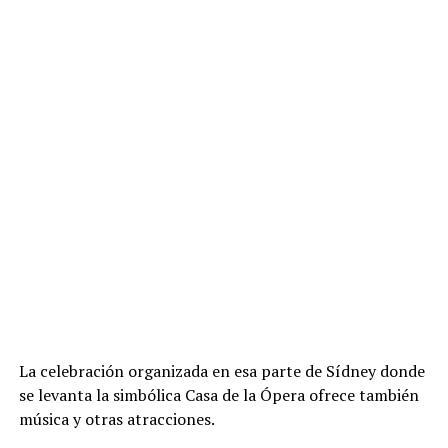
La celebración organizada en esa parte de Sídney donde
se levanta la simbólica Casa de la Ópera ofrece también
música y otras atracciones.