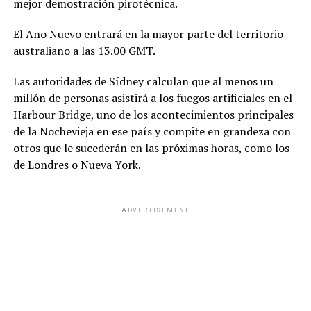
mejor demostración pirotécnica.
El Año Nuevo entrará en la mayor parte del territorio
australiano a las 13.00 GMT.
Las autoridades de Sídney calculan que al menos un
millón de personas asistirá a los fuegos artificiales en el
Harbour Bridge, uno de los acontecimientos principales
de la Nochevieja en ese país y compite en grandeza con
otros que le sucederán en las próximas horas, como los
de Londres o Nueva York.
ADVERTISEMENT