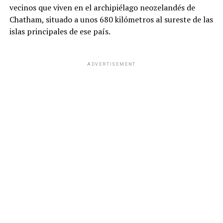
vecinos que viven en el archipiélago neozelandés de
Chatham, situado a unos 680 kilómetros al sureste de las
islas principales de ese país.
ADVERTISEMENT