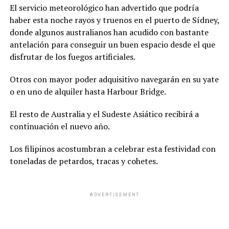
El servicio meteorológico han advertido que podría
haber esta noche rayos y truenos en el puerto de Sídney,
donde algunos australianos han acudido con bastante
antelación para conseguir un buen espacio desde el que
disfrutar de los fuegos artificiales.
Otros con mayor poder adquisitivo navegarán en su yate
o en uno de alquiler hasta Harbour Bridge.
El resto de Australia y el Sudeste Asiático recibirá a
continuación el nuevo año.
Los filipinos acostumbran a celebrar esta festividad con
toneladas de petardos, tracas y cohetes.
ADVERTISEMENT