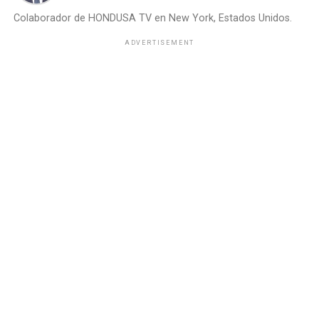
Colaborador de HONDUSA TV en New York, Estados Unidos.
ADVERTISEMENT