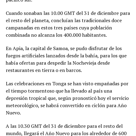
Cuando sonaban las 10.00 GMT del 31 de diciembre para
el resto del planeta, concluían las tradicionales doce
campanadas en estos tres países cuya población
combinada no alcanza los 400.000 habitantes.
En Apia, la capital de Samoa, se pudo disfrutar de los
fuegos artificiales lanzados desde la bahía, para los que
había ofertas para despedir la Nochevieja desde
restaurantes en tierra o en barcos.
Las celebraciones en Tonga se han visto empañadas por
el tiempo tormentoso que ha llevado al país una
depresión tropical que, según pronosticó hoy el servicio
meteorológico, se habrá convertido en ciclón para Año
Nuevo.
A las 10.30 GMT del 31 de diciembre para el resto del
mundo, llegará el Año Nuevo para los alrededor de 600