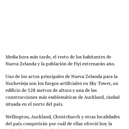
Media hora más tarde, el resto de los habitantes de
Nueva Zelanda y la población de Fiyi estrenarán año.
Uno de los actos principales de Nueva Zelanda para la
Nochevieja son los fuegos artificiales en Sky Tower, un
edificio de 328 metros de altura y una de las
construcciones más emblemáticas de Auckland, ciudad
situada en el norte del país.
Wellington, Auckland, Christchurch y otras localidades
del país competirán por cuál de ellas ofreció hoy la