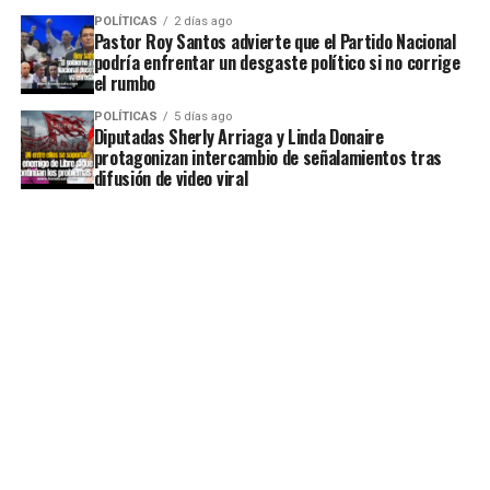
POLÍTICAS
2 días ago
Pastor Roy Santos advierte que el Partido Nacional
podría enfrentar un desgaste político si no corrige
el rumbo
POLÍTICAS
5 días ago
Diputadas Sherly Arriaga y Linda Donaire
protagonizan intercambio de señalamientos tras
difusión de video viral