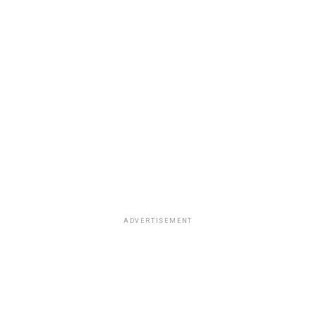
ADVERTISEMENT