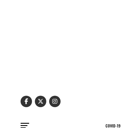
COVID-19