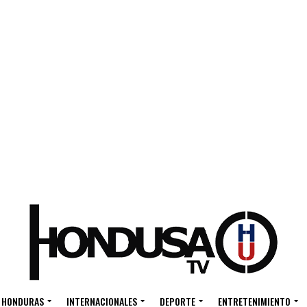
HONDURAS
INTERNACIONALES
DEPORTE
ENTRETENIMIENTO