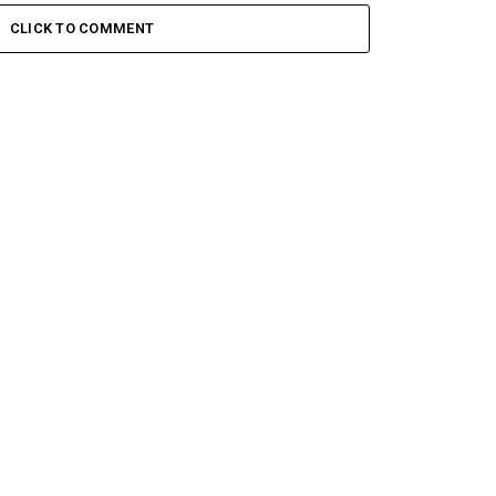
CLICK TO COMMENT