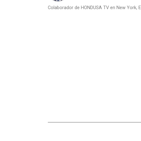
Colaborador de HONDUSA TV en New York, E