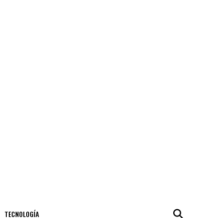
TECNOLOGÍA