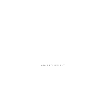
ADVERTISEMENT