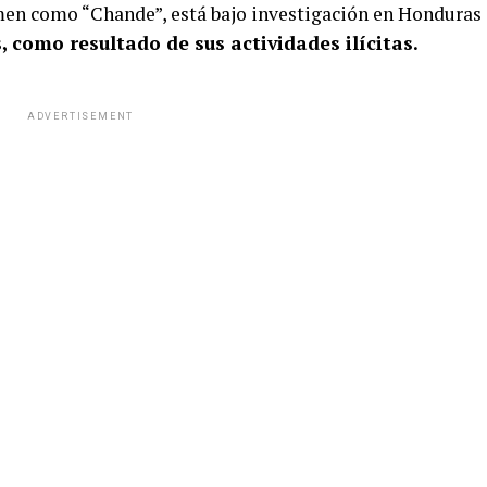
men como “Chande”, está bajo investigación en Honduras
, como resultado de sus actividades ilícitas.
ADVERTISEMENT