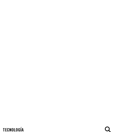
TECNOLOGÍA