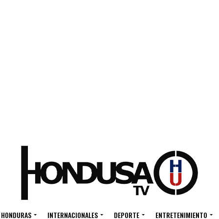
HONDURAS
INTERNACIONALES
DEPORTE
ENTRETENIMIENTO