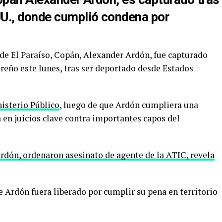
U., donde cumplió condena por
 de El Paraíso, Copán, Alexander Ardón, fue capturado
eño este lunes, tras ser deportado desde Estados
isterio Público
, luego de que Ardón cumpliera una
 en juicios clave contra importantes capos del
dón, ordenaron asesinato de agente de la ATIC, revela
e Ardón fuera liberado por cumplir su pena en territorio