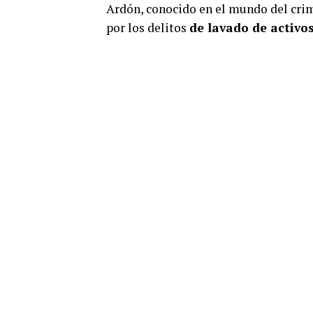
Ardón, conocido en el mundo del cri
por los delitos
de lavado de activos