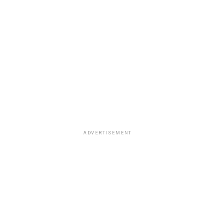
ADVERTISEMENT