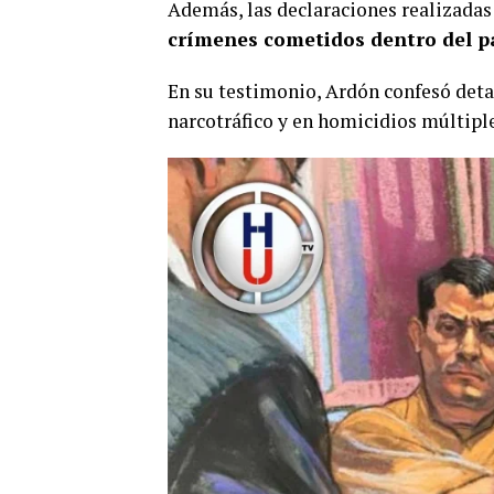
Además, las declaraciones realizadas
crímenes cometidos dentro del p
En su testimonio, Ardón confesó detal
narcotráfico y en homicidios múltiple