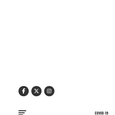
COVID-19