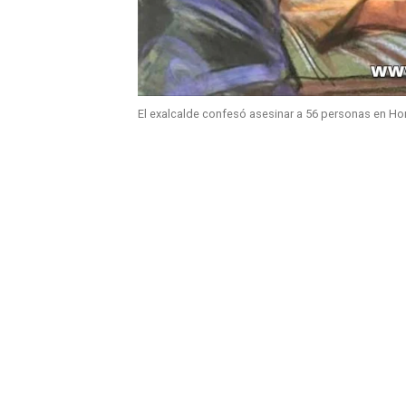
El exalcalde confesó asesinar a 56 personas en Ho