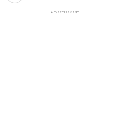
ADVERTISEMENT