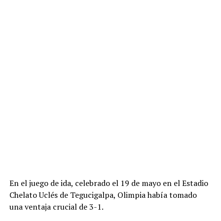
En el juego de ida, celebrado el 19 de mayo en el Estadio
Chelato Uclés de Tegucigalpa, Olimpia había tomado
una ventaja crucial de 3-1.