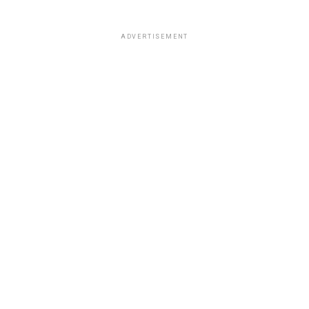
ADVERTISEMENT