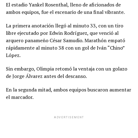
El estadio Yankel Rosenthal, lleno de aficionados de
ambos equipos, fue el escenario de una final vibrante.
La primera anotación llegó al minuto 33, con un tiro
libre ejecutado por Edwin Rodríguez, que venció al
arquero panameño César Samudio. Marathón empató
rápidamente al minuto 38 con un gol de Iván “Chino”
López.
Sin embargo, Olimpia retomó la ventaja con un golazo
de Jorge Álvarez antes del descanso.
En la segunda mitad, ambos equipos buscaron aumentar
el marcador.
ADVERTISEMENT