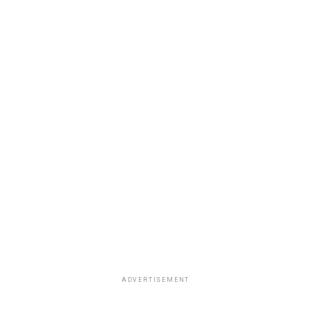
ADVERTISEMENT