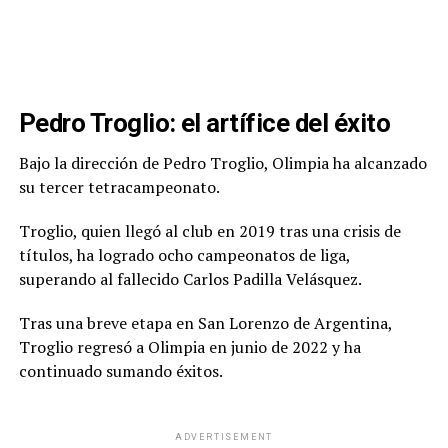
Pedro Troglio: el artífice del éxito
Bajo la dirección de Pedro Troglio, Olimpia ha alcanzado
su tercer tetracampeonato.
Troglio, quien llegó al club en 2019 tras una crisis de
títulos, ha logrado ocho campeonatos de liga,
superando al fallecido Carlos Padilla Velásquez.
Tras una breve etapa en San Lorenzo de Argentina,
Troglio regresó a Olimpia en junio de 2022 y ha
continuado sumando éxitos.
ADVERTISEMENT