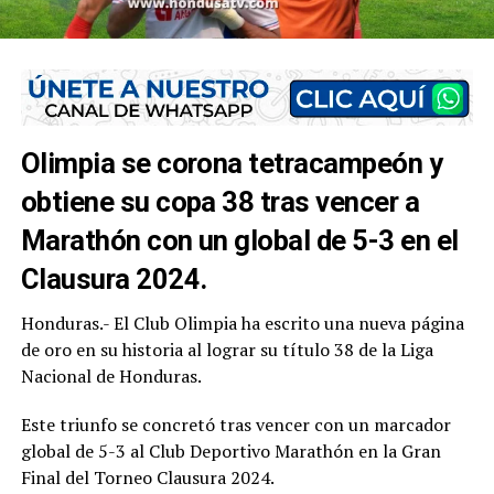
Olimpia se corona tetracampeón y
obtiene su copa 38 tras vencer a
Marathón con un global de 5-3 en el
Clausura 2024.
Honduras.- El Club Olimpia ha escrito una nueva página
de oro en su historia al lograr su título 38 de la Liga
Nacional de Honduras.
Este triunfo se concretó tras vencer con un marcador
global de 5-3 al Club Deportivo Marathón en la Gran
Final del Torneo Clausura 2024.