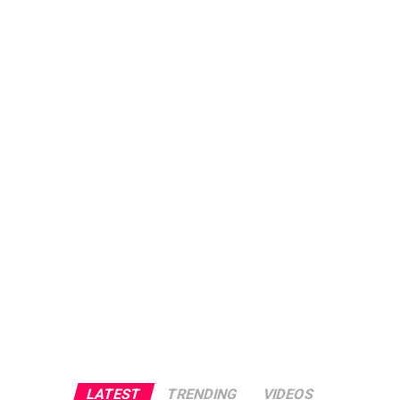
LATEST
TRENDING
VIDEOS