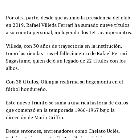
Por otra parte, desde que asumió la presidencia del club
en 2019, Rafael Villeda Ferrari ha sumado nueve títulos
a su cuenta personal, incluyendo dos tetracampeonatos.
Villeda, con 30 años de trayectoria en la institución,
tomó las riendas tras el fallecimiento de Rafael Ferrari
Sagastume, quien dejó un legado de 22 títulos con los
albos.
Con 38 títulos, Olimpia reafirma su hegemonía en el
fútbol hondureño.
Este nuevo triunfo se suma a una rica historia de éxitos
que comenzó en la temporada 1966-1967 bajo la
dirección de Mario Griffin.
Desde entonces, entrenadores como Chelato Uclés,