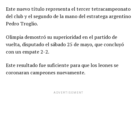
Este nuevo título representa el tercer tetracampeonato
del club y el segundo de la mano del estratega argentino
Pedro Troglio.
Olimpia demostró su superioridad en el partido de
vuelta, disputado el sábado 25 de mayo, que concluyó
con un empate 2-2.
Este resultado fue suficiente para que los leones se
coronaran campeones nuevamente.
ADVERTISEMENT