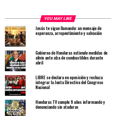
YOU MAY LIKE
Jesús te sigue llamando: un mensaje de
esperanza, arrepentimiento y salvación
Gobierno de Honduras extiende medidas de
alivio ante alza de combustibles durante
abril
LIBRE se declara en oposición y rechaza
integrar la Junta Directiva del Congreso
Nacional
Honduras TV cumple 9 años informando y
denunciando sin ataduras