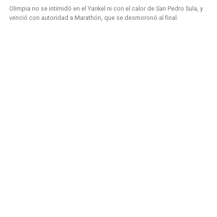
Olimpia no se intimidó en el Yankel ni con el calor de San Pedro Sula, y
venció con autoridad a Marathón, que se desmoronó al final.