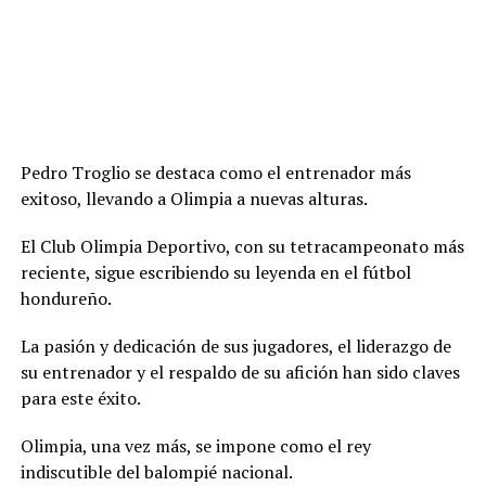
Pedro Troglio se destaca como el entrenador más
exitoso, llevando a Olimpia a nuevas alturas.
El Club Olimpia Deportivo, con su tetracampeonato más
reciente, sigue escribiendo su leyenda en el fútbol
hondureño.
La pasión y dedicación de sus jugadores, el liderazgo de
su entrenador y el respaldo de su afición han sido claves
para este éxito.
Olimpia, una vez más, se impone como el rey
indiscutible del balompié nacional.