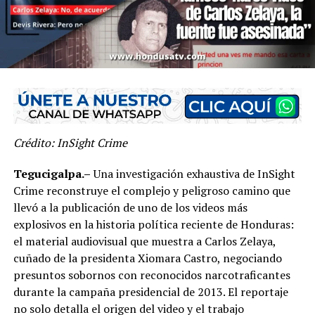
Crédito: InSight Crime
Tegucigalpa.–
Una investigación exhaustiva de InSight
Crime reconstruye el complejo y peligroso camino que
llevó a la publicación de uno de los videos más
explosivos en la historia política reciente de Honduras:
el material audiovisual que muestra a Carlos Zelaya,
cuñado de la presidenta Xiomara Castro, negociando
presuntos sobornos con reconocidos narcotraficantes
durante la campaña presidencial de 2013. El reportaje
no solo detalla el origen del video y el trabajo