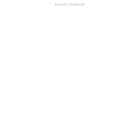
ADVERTISEMENT