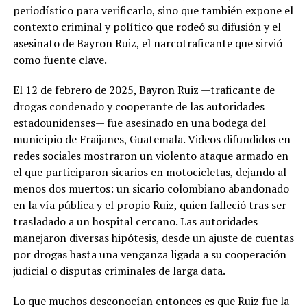
periodístico para verificarlo, sino que también expone el
contexto criminal y político que rodeó su difusión y el
asesinato de Bayron Ruiz, el narcotraficante que sirvió
como fuente clave.
El 12 de febrero de 2025, Bayron Ruiz —traficante de
drogas condenado y cooperante de las autoridades
estadounidenses— fue asesinado en una bodega del
municipio de Fraijanes, Guatemala. Videos difundidos en
redes sociales mostraron un violento ataque armado en
el que participaron sicarios en motocicletas, dejando al
menos dos muertos: un sicario colombiano abandonado
en la vía pública y el propio Ruiz, quien falleció tras ser
trasladado a un hospital cercano. Las autoridades
manejaron diversas hipótesis, desde un ajuste de cuentas
por drogas hasta una venganza ligada a su cooperación
judicial o disputas criminales de larga data.
Lo que muchos desconocían entonces es que Ruiz fue la