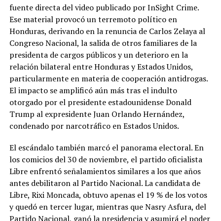
fuente directa del video publicado por InSight Crime.
Ese material provocó un terremoto político en
Honduras, derivando en la renuncia de Carlos Zelaya al
Congreso Nacional, la salida de otros familiares de la
presidenta de cargos públicos y un deterioro en la
relación bilateral entre Honduras y Estados Unidos,
particularmente en materia de cooperación antidrogas.
El impacto se amplificó aún más tras el indulto
otorgado por el presidente estadounidense Donald
Trump al expresidente Juan Orlando Hernández,
condenado por narcotráfico en Estados Unidos.
El escándalo también marcó el panorama electoral. En
los comicios del 30 de noviembre, el partido oficialista
Libre enfrentó señalamientos similares a los que años
antes debilitaron al Partido Nacional. La candidata de
Libre, Rixi Moncada, obtuvo apenas el 19 % de los votos
y quedó en tercer lugar, mientras que Nasry Asfura, del
Partido Nacional, ganó la presidencia y asumirá el poder