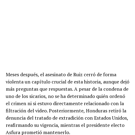
Meses después, el asesinato de Ruiz cerró de forma
violenta un capítulo crucial de esta historia, aunque dejó
más preguntas que respuestas. A pesar de la condena de
uno de los sicarios, no se ha determinado quién ordenó
el crimen ni si estuvo directamente relacionado con la
filtración del video. Posteriormente, Honduras retiró la
denuncia del tratado de extradición con Estados Unidos,
reafirmando su vigencia, mientras el presidente electo
Asfura prometió mantenerlo.