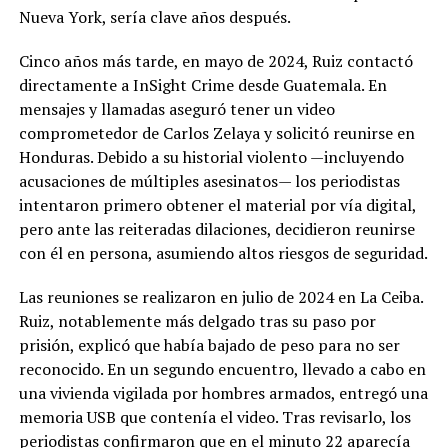
Nueva York, sería clave años después.
Cinco años más tarde, en mayo de 2024, Ruiz contactó
directamente a InSight Crime desde Guatemala. En
mensajes y llamadas aseguró tener un video
comprometedor de Carlos Zelaya y solicitó reunirse en
Honduras. Debido a su historial violento —incluyendo
acusaciones de múltiples asesinatos— los periodistas
intentaron primero obtener el material por vía digital,
pero ante las reiteradas dilaciones, decidieron reunirse
con él en persona, asumiendo altos riesgos de seguridad.
Las reuniones se realizaron en julio de 2024 en La Ceiba.
Ruiz, notablemente más delgado tras su paso por
prisión, explicó que había bajado de peso para no ser
reconocido. En un segundo encuentro, llevado a cabo en
una vivienda vigilada por hombres armados, entregó una
memoria USB que contenía el video. Tras revisarlo, los
periodistas confirmaron que en el minuto 22 aparecía