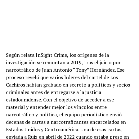
Según relata InSight Crime, los orígenes de la
investigación se remontan a 2019, tras el juicio por
narcotráfico de Juan Antonio “Tony” Hernández. Ese
proceso reveló que varios líderes del cartel de Los
Cachiros habían grabado en secreto a políticos y socios
criminales antes de entregarse a la justicia
estadounidense. Con el objetivo de acceder a ese
material y entender mejor los vínculos entre
narcotráfico y política, el equipo periodístico envió
decenas de cartas a narcotraficantes encarcelados en
Estados Unidos y Centroamérica. Una de esas cartas,
enviada a Ruiz en abril de 2022 cuando estaba preso en