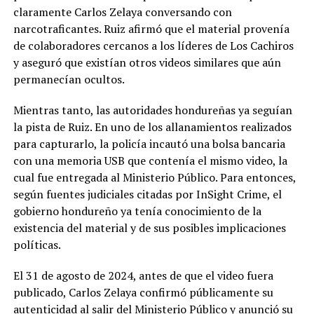
claramente Carlos Zelaya conversando con
narcotraficantes. Ruiz afirmó que el material provenía
de colaboradores cercanos a los líderes de Los Cachiros
y aseguró que existían otros videos similares que aún
permanecían ocultos.
Mientras tanto, las autoridades hondureñas ya seguían
la pista de Ruiz. En uno de los allanamientos realizados
para capturarlo, la policía incautó una bolsa bancaria
con una memoria USB que contenía el mismo video, la
cual fue entregada al Ministerio Público. Para entonces,
según fuentes judiciales citadas por InSight Crime, el
gobierno hondureño ya tenía conocimiento de la
existencia del material y de sus posibles implicaciones
políticas.
El 31 de agosto de 2024, antes de que el video fuera
publicado, Carlos Zelaya confirmó públicamente su
autenticidad al salir del Ministerio Público y anunció su