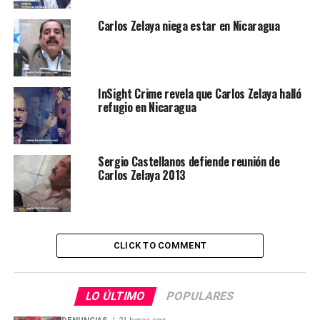
Carlos Zelaya niega estar en Nicaragua
InSight Crime revela que Carlos Zelaya halló
refugio en Nicaragua
Sergio Castellanos defiende reunión de
Carlos Zelaya 2013
CLICK TO COMMENT
LO ÚLTIMO
POPULARES