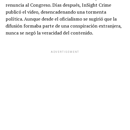
renuncia al Congreso. Días después, InSight Crime
publicó el video, desencadenando una tormenta
política. Aunque desde el oficialismo se sugirió que la
difusión formaba parte de una conspiración extranjera,
nunca se negó la veracidad del contenido.
ADVERTISEMENT