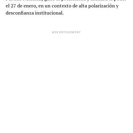
el 27 de enero, en un contexto de alta polarización y
desconfianza institucional.
ADVERTISEMENT