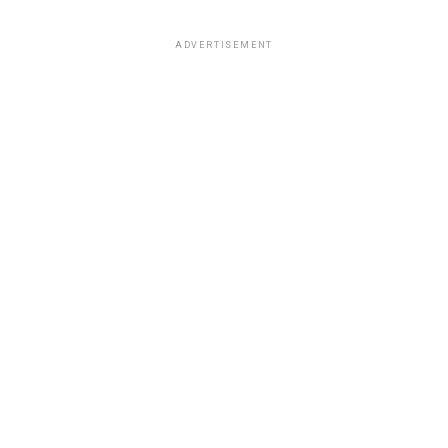
ADVERTISEMENT