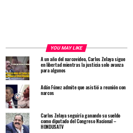
YOU MAY LIKE
A un año del narcovideo, Carlos Zelaya sigue
en libertad mientras la justicia solo avanza
para algunos
Adán Fúnez admite que asistió a reunión con
narcos
Carlos Zelaya seguiría ganando su sueldo
como diputado del Congreso Nacional –
HONDUSATV