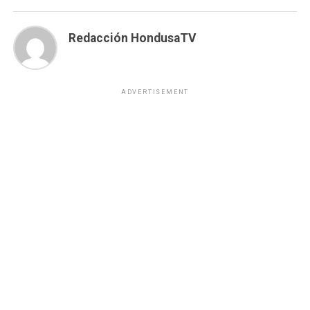
Redacción HondusaTV
ADVERTISEMENT