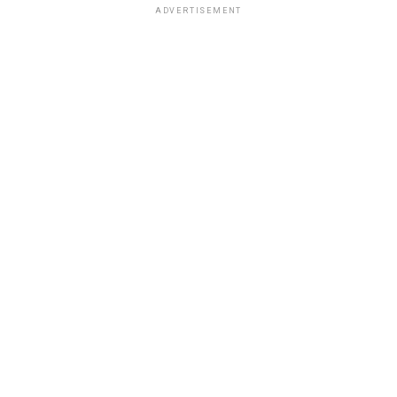
ADVERTISEMENT