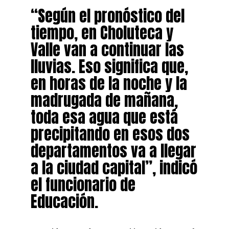
“Según el pronóstico del
tiempo, en Choluteca y
Valle van a continuar las
lluvias. Eso significa que,
en horas de la noche y la
madrugada de mañana,
toda esa agua que está
precipitando en esos dos
departamentos va a llegar
a la ciudad capital”, indicó
el funcionario de
Educación.