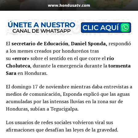
El
secretario de Educación
,
Daniel Sponda,
respondió
a los memes creados por hondureños tras
su
«error»
sobre el sentido en el que corre el
río
Choluteca
, durante la emergencia durante la
tormenta
Sara
en Honduras.
El domingo 17 de noviembre mientras daba entrevistas a
medios de comunicación, Esponda explicó que las aguas
acumuladas por las intensas lluvias en la zona sur de
Honduras, subían a Tegucigalpa.
Los usuarios de redes sociales volvieron viral sus
afirmaciones que desafían las leyes de la gravedad.