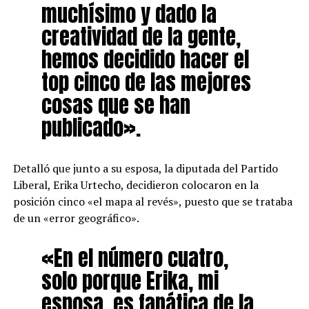
muchísimo y dado la
creatividad de la gente,
hemos decidido hacer el
top cinco de las mejores
cosas que se han
publicado».
Detalló que junto a su esposa, la diputada del Partido
Liberal, Erika Urtecho, decidieron colocaron en la
posición cinco «el mapa al revés», puesto que se trataba
de un «error geográfico».
«En el número cuatro,
solo porque Erika, mi
esposa, es fanática de la