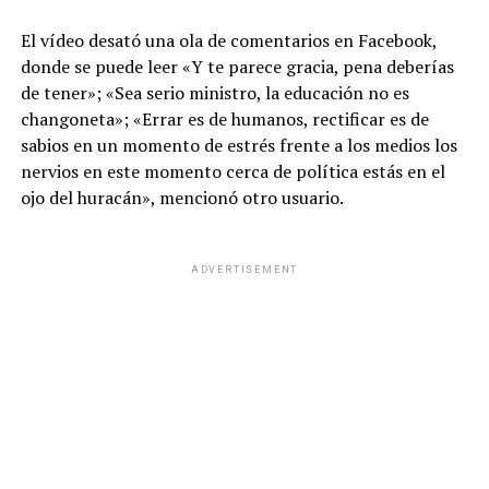
El vídeo desató una ola de comentarios en Facebook,
donde se puede leer «Y te parece gracia, pena deberías
de tener»; «Sea serio ministro, la educación no es
changoneta»; «Errar es de humanos, rectificar es de
sabios en un momento de estrés frente a los medios los
nervios en este momento cerca de política estás en el
ojo del huracán», mencionó otro usuario.
ADVERTISEMENT