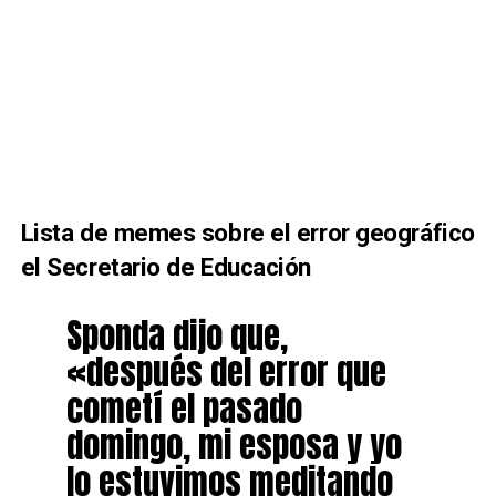
Lista de memes sobre el error geográfico
el Secretario de Educación
Sponda dijo que,
«después del error que
cometí el pasado
domingo, mi esposa y yo
lo estuvimos meditando