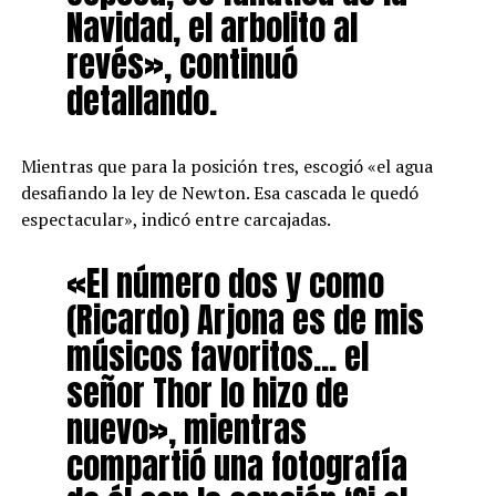
Navidad, el arbolito al
revés», continuó
detallando.
Mientras que para la posición tres, escogió «el agua
desafiando la ley de Newton. Esa cascada le quedó
espectacular», indicó entre carcajadas.
«El número dos y como
(Ricardo) Arjona es de mis
músicos favoritos… el
señor Thor lo hizo de
nuevo», mientras
compartió una fotografía