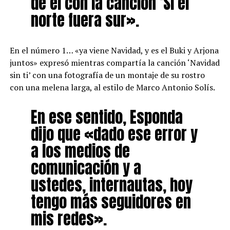
de él con la canción ‘Si el
norte fuera sur».
En el número 1… «ya viene Navidad, y es el Buki y Arjona
juntos» expresó mientras compartía la canción ‘Navidad
sin ti’ con una fotografía de un montaje de su rostro
con una melena larga, al estilo de Marco Antonio Solís.
En ese sentido, Esponda
dijo que «dado ese error y
a los medios de
comunicación y a
ustedes, internautas, hoy
tengo más seguidores en
mis redes».