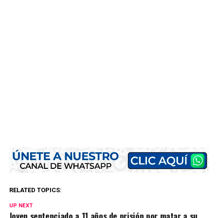
RELATED TOPICS:
UP NEXT
Joven sentenciado a 11 años de prisión por matar a su