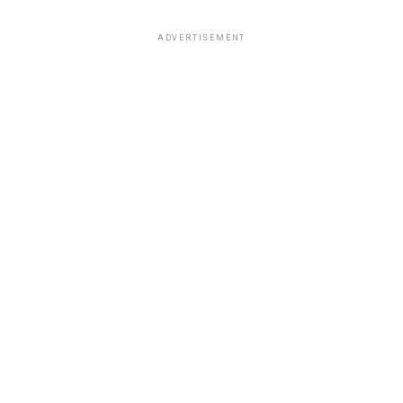
ADVERTISEMENT