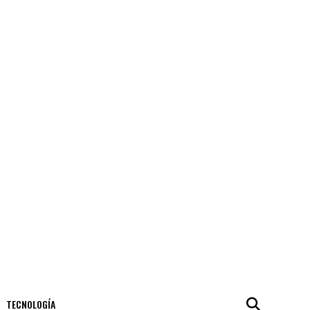
TECNOLOGÍA