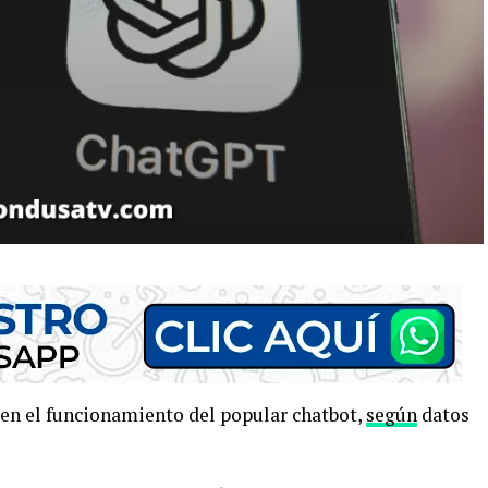
en el funcionamiento del popular chatbot,
según
datos