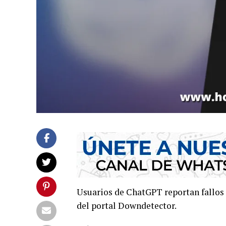
Usuarios de ChatGPT reportan fallos 
del portal Downdetector.