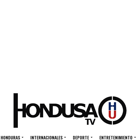
HONDURAS
INTERNACIONALES
DEPORTE
ENTRETENIMIENTO