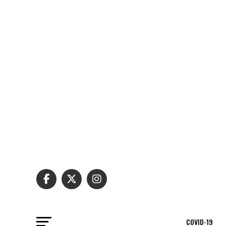
COVID-19