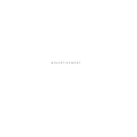
ADVERTISEMENT