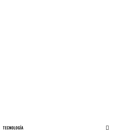
TECNOLOGÍA