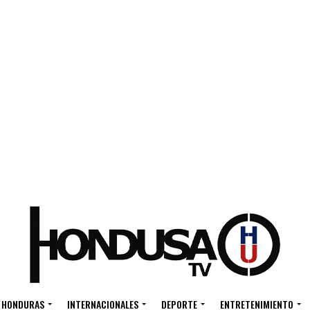
HONDURAS
INTERNACIONALES
DEPORTE
ENTRETENIMIENTO