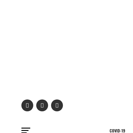
COVID-19