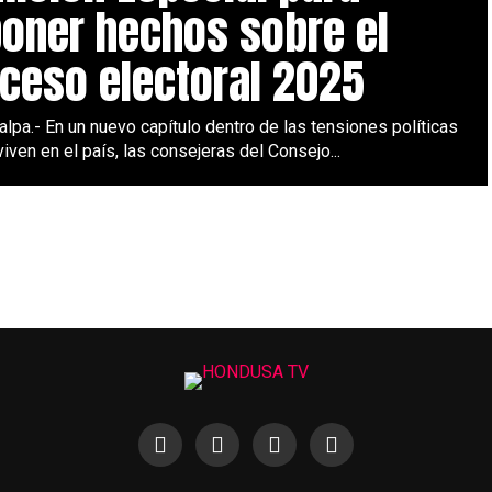
oner hechos sobre el
ceso electoral 2025
lpa.- En un nuevo capítulo dentro de las tensiones políticas
iven en el país, las consejeras del Consejo...