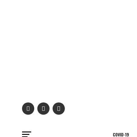
COVID-19