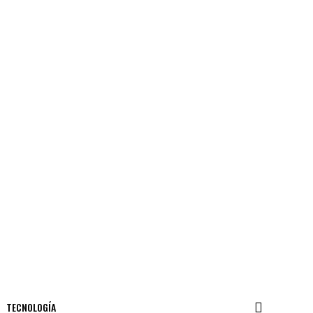
TECNOLOGÍA