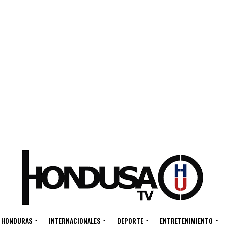
HONDURAS
INTERNACIONALES
DEPORTE
ENTRETENIMIENTO