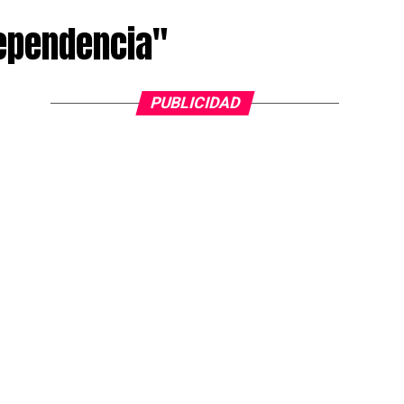
dependencia"
PUBLICIDAD