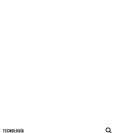
TECNOLOGÍA