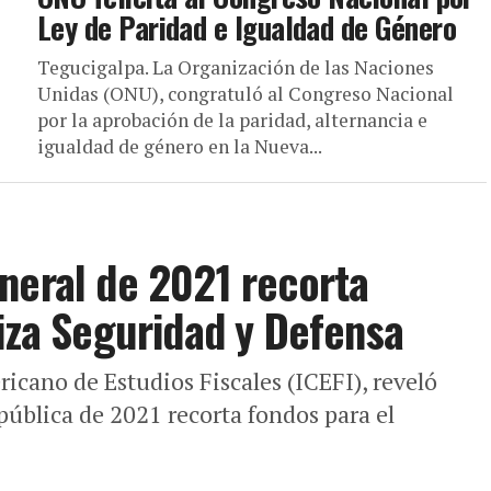
Ley de Paridad e Igualdad de Género
Tegucigalpa. La Organización de las Naciones
Unidas (ONU), congratuló al Congreso Nacional
por la aprobación de la paridad, alternancia e
igualdad de género en la Nueva...
neral de 2021 recorta
riza Seguridad y Defensa
icano de Estudios Fiscales (ICEFI), reveló
pública de 2021 recorta fondos para el