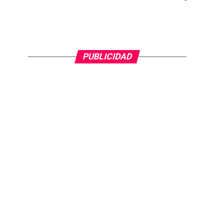
PUBLICIDAD