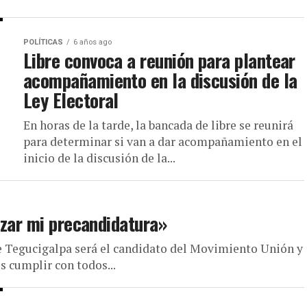
POLÍTICAS
6 años ago
Libre convoca a reunión para plantear
acompañamiento en la discusión de la
Ley Electoral
En horas de la tarde, la bancada de libre se reunirá
para determinar si van a dar acompañamiento en el
inicio de la discusión de la...
nzar mi precandidatura»
de Tegucigalpa será el candidato del Movimiento Unión y
 cumplir con todos...