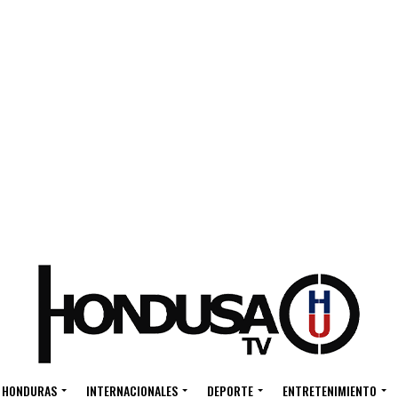
HONDURAS
INTERNACIONALES
DEPORTE
ENTRETENIMIENTO