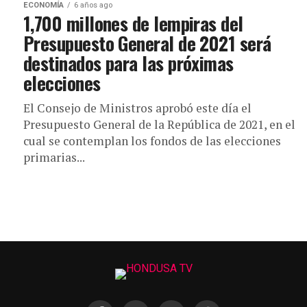
ECONOMÍA
6 años ago
1,700 millones de lempiras del
Presupuesto General de 2021 será
destinados para las próximas
elecciones
El Consejo de Ministros aprobó este día el
Presupuesto General de la República de 2021, en el
cual se contemplan los fondos de las elecciones
primarias...