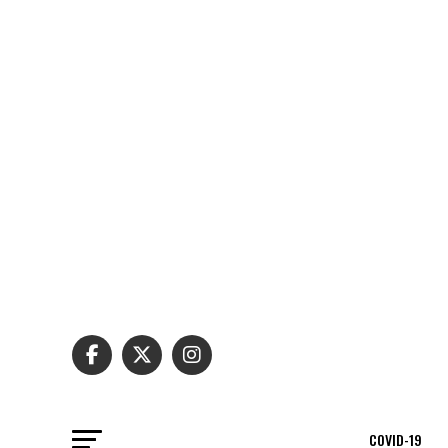
COVID-19