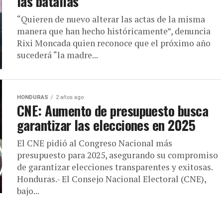
las batallas”
“Quieren de nuevo alterar las actas de la misma
manera que han hecho históricamente”, denuncia
Rixi Moncada quien reconoce que el próximo año
sucederá “la madre...
HONDURAS
2 años ago
CNE: Aumento de presupuesto busca
garantizar las elecciones en 2025
El CNE pidió al Congreso Nacional más
presupuesto para 2025, asegurando su compromiso
de garantizar elecciones transparentes y exitosas.
Honduras.- El Consejo Nacional Electoral (CNE),
bajo...