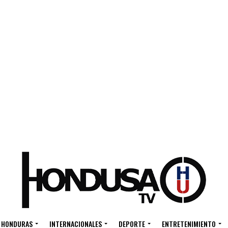
HONDURAS
INTERNACIONALES
DEPORTE
ENTRETENIMIENTO