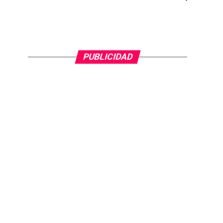
PUBLICIDAD