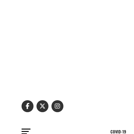
COVID-19