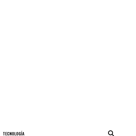
TECNOLOGÍA