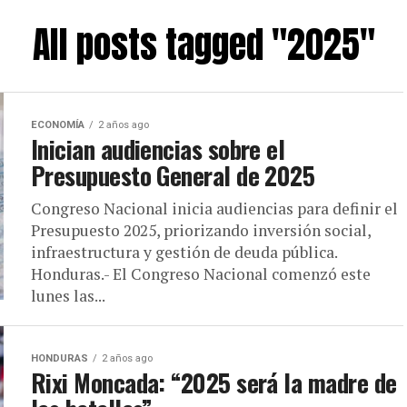
All posts tagged "2025"
ECONOMÍA
2 años ago
Inician audiencias sobre el
Presupuesto General de 2025
Congreso Nacional inicia audiencias para definir el
Presupuesto 2025, priorizando inversión social,
infraestructura y gestión de deuda pública.
Honduras.- El Congreso Nacional comenzó este
lunes las...
HONDURAS
2 años ago
Rixi Moncada: “2025 será la madre de