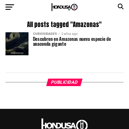
All posts tagged "Amazonas"
CURIOSIDADES
2 años ago
Descubren en Amazonas nueva especie de
anaconda gigante
PUBLICIDAD