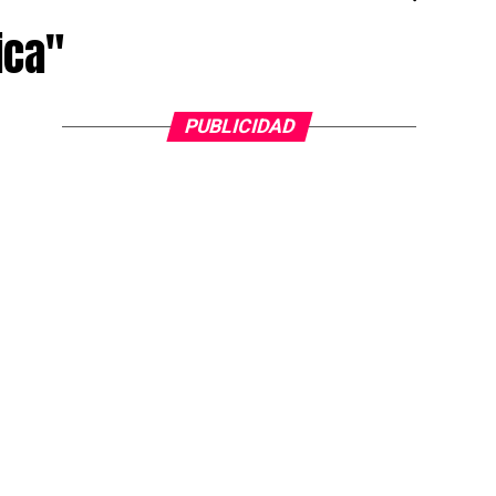
ica"
PUBLICIDAD