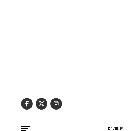
COVID-19