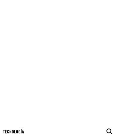
TECNOLOGÍA