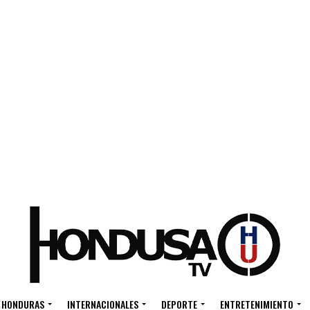
HONDURAS
INTERNACIONALES
DEPORTE
ENTRETENIMIENTO