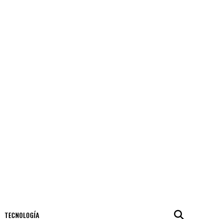
TECNOLOGÍA