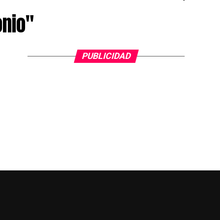
onio"
PUBLICIDAD