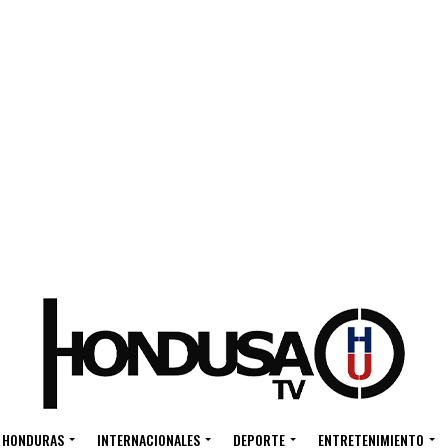
HONDURAS
INTERNACIONALES
DEPORTE
ENTRETENIMIENTO