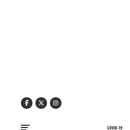
COVID-19