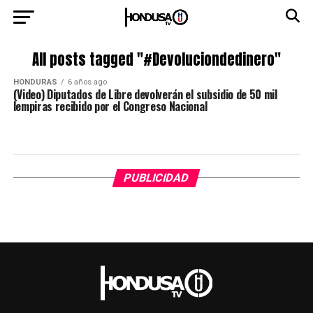
All posts tagged "#Devoluciondedinero"
HONDURAS
6 años ago
(Video) Diputados de Libre devolverán el subsidio de 50 mil
lempiras recibido por el Congreso Nacional
PUBLICIDAD