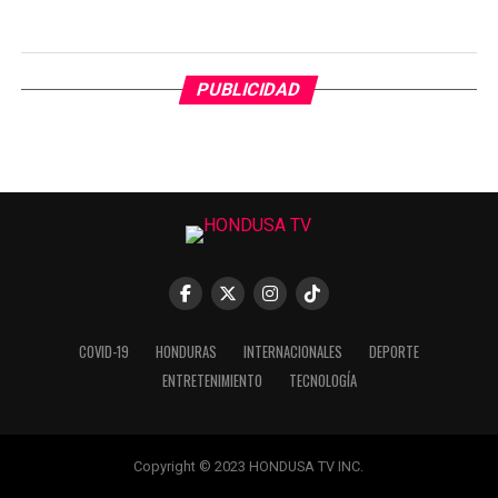
PUBLICIDAD
COVID-19
HONDURAS
INTERNACIONALES
DEPORTE
ENTRETENIMIENTO
TECNOLOGÍA
Copyright © 2023 HONDUSA TV INC.