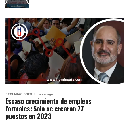
DECLARACIONES
3 años ago
Escaso crecimiento de empleos
formales: Solo se crearon 77
puestos en 2023