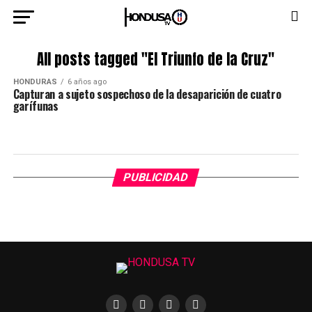
All posts tagged "El Triunfo de la Cruz"
HONDURAS
6 años ago
Capturan a sujeto sospechoso de la desaparición de cuatro
garífunas
PUBLICIDAD