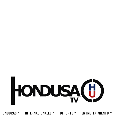
HONDURAS
INTERNACIONALES
DEPORTE
ENTRETENIMIENTO