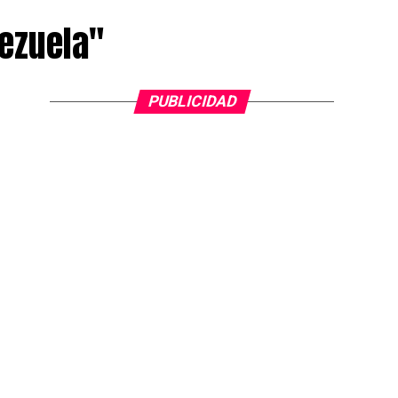
nezuela"
PUBLICIDAD