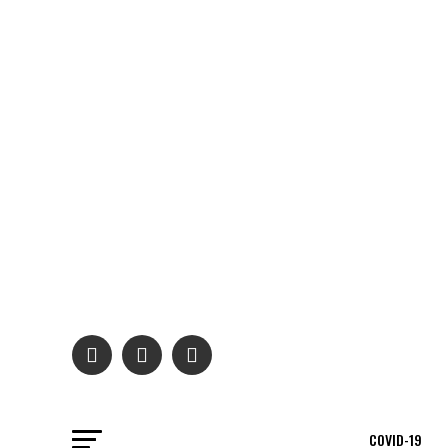
COVID-19