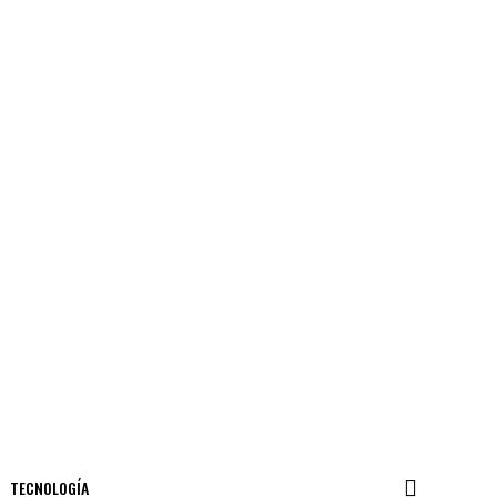
TECNOLOGÍA