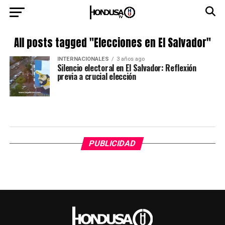
All posts tagged "Elecciones en El Salvador"
INTERNACIONALES
3 años ago
Silencio electoral en El Salvador: Reflexión
previa a crucial elección
PUBLICIDAD