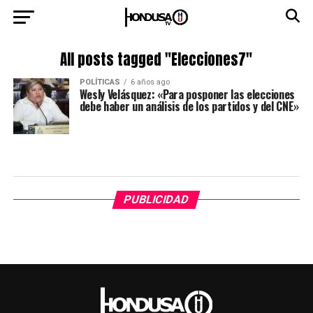
All posts tagged "Elecciones7"
POLÍTICAS
6 años ago
Wesly Velásquez: «Para posponer las elecciones
debe haber un análisis de los partidos y del CNE»
PUBLICIDAD