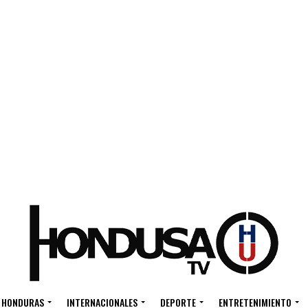
HONDURAS
INTERNACIONALES
DEPORTE
ENTRETENIMIENTO