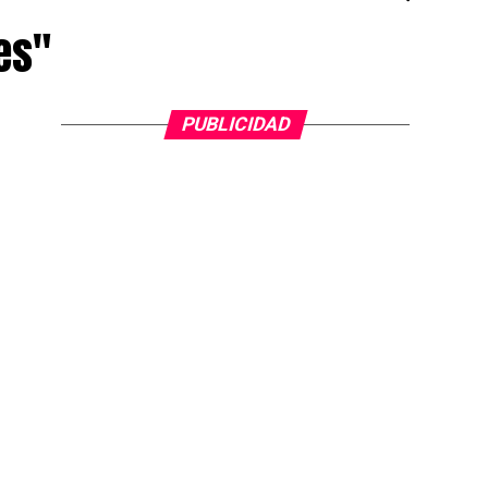
es"
PUBLICIDAD