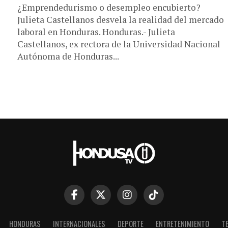
¿Emprendedurismo o desempleo encubierto?
Julieta Castellanos desvela la realidad del mercado
laboral en Honduras. Honduras.- Julieta
Castellanos, ex rectora de la Universidad Nacional
Autónoma de Honduras...
HONDURAS
INTERNACIONALES
DEPORTE
ENTRETENIMIENTO
T