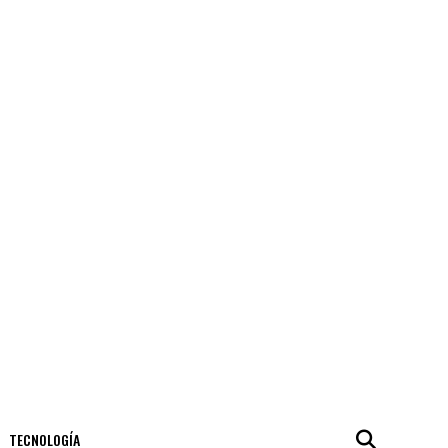
TECNOLOGÍA