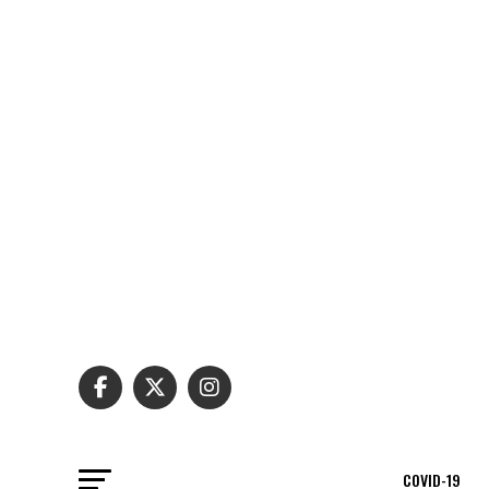
COVID-19