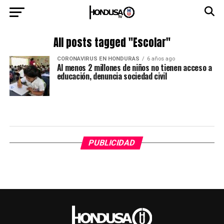
All posts tagged "Escolar"
CORONAVIRUS EN HONDURAS
6 años ago
Al menos 2 millones de niños no tienen acceso a
educación, denuncia sociedad civil
PUBLICIDAD