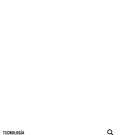
TECNOLOGÍA