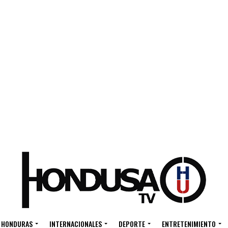
HONDURAS
INTERNACIONALES
DEPORTE
ENTRETENIMIENTO