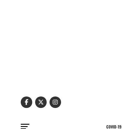
COVID-19