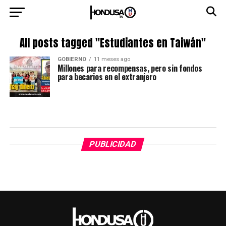
All posts tagged "Estudiantes en Taiwán"
GOBIERNO
11 meses ago
Millones para recompensas, pero sin fondos
para becarios en el extranjero
PUBLICIDAD