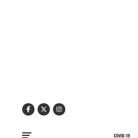
COVID-19