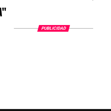
A"
PUBLICIDAD