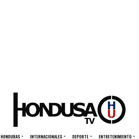
HONDURAS
INTERNACIONALES
DEPORTE
ENTRETENIMIENTO