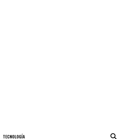
TECNOLOGÍA