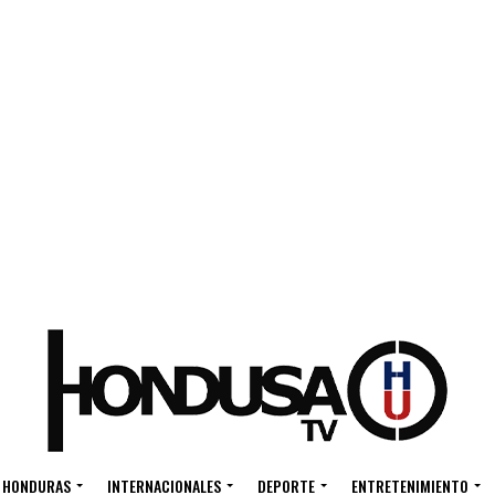
HONDURAS
INTERNACIONALES
DEPORTE
ENTRETENIMIENTO