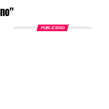
ano"
PUBLICIDAD