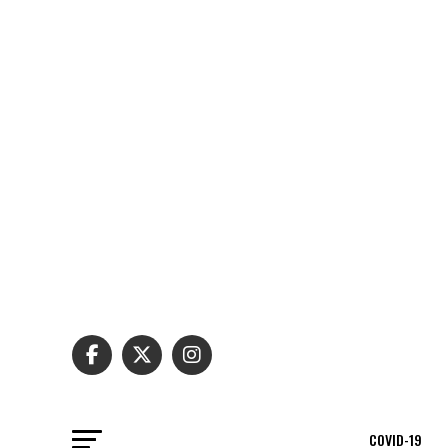
COVID-19