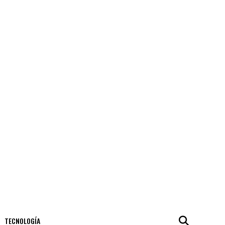
TECNOLOGÍA