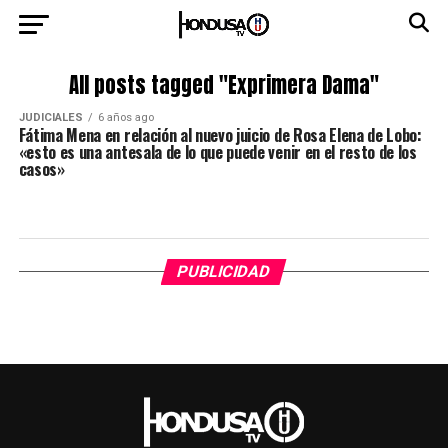
All posts tagged "Exprimera Dama"
JUDICIALES
6 años ago
Fátima Mena en relación al nuevo juicio de Rosa Elena de Lobo:
«esto es una antesala de lo que puede venir en el resto de los
casos»
PUBLICIDAD