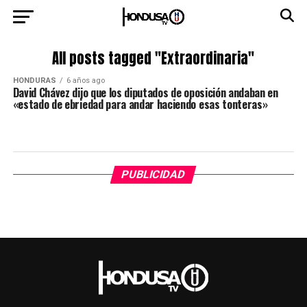
All posts tagged "Extraordinaria"
HONDURAS
6 años ago
David Chávez dijo que los diputados de oposición andaban en
«estado de ebriedad para andar haciendo esas tonteras»
PUBLICIDAD