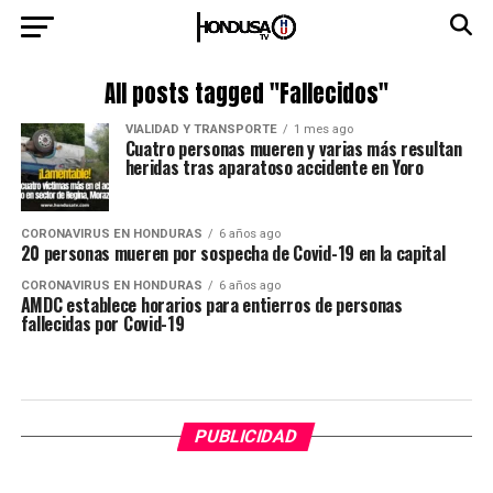
All posts tagged "Fallecidos"
VIALIDAD Y TRANSPORTE
1 mes ago
Cuatro personas mueren y varias más resultan
heridas tras aparatoso accidente en Yoro
CORONAVIRUS EN HONDURAS
6 años ago
20 personas mueren por sospecha de Covid-19 en la capital
CORONAVIRUS EN HONDURAS
6 años ago
AMDC establece horarios para entierros de personas
fallecidas por Covid-19
PUBLICIDAD