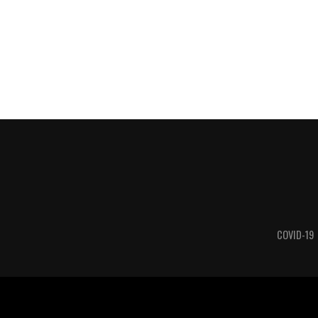
COVID-19