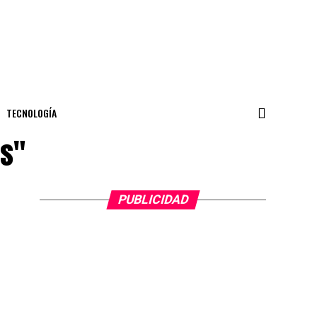
TECNOLOGÍA
os"
PUBLICIDAD