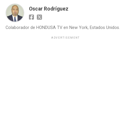
Oscar Rodríguez
Colaborador de HONDUSA TV en New York, Estados Unidos.
ADVERTISEMENT