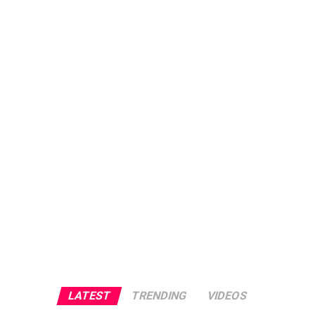
LATEST
TRENDING
VIDEOS