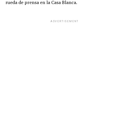
rueda de prensa en la Casa Blanca.
ADVERTISEMENT