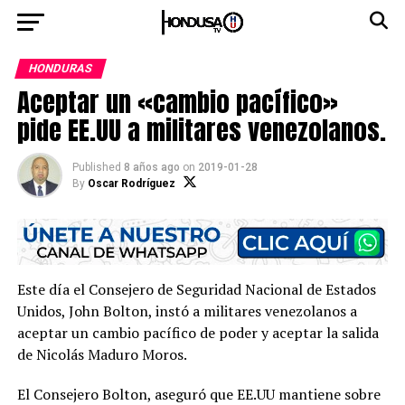
HONDURAS
Aceptar un «cambio pacífico»
pide EE.UU a militares venezolanos.
Published
8 años ago
on
2019-01-28
By
Oscar Rodríguez
Este día el Consejero de Seguridad Nacional de Estados
Unidos, John Bolton, instó a militares venezolanos a
aceptar un cambio pacífico de poder y aceptar la salida
de Nicolás Maduro Moros.
El Consejero Bolton, aseguró que EE.UU mantiene sobre