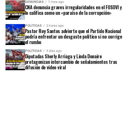
DENUNCIAS
1 hora ago
CNA denuncia graves irregularidades en el FOSOVI y
lo califica como un «paraíso de la corrupción»
POLÍTICAS
2 horas ago
Pastor Roy Santos advierte que el Partido Nacional
podría enfrentar un desgaste político si no corrige
el rumbo
POLÍTICAS
3 días ago
Diputadas Sherly Arriaga y Linda Donaire
protagonizan intercambio de señalamientos tras
difusión de video viral