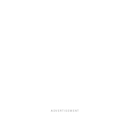
ADVERTISEMENT