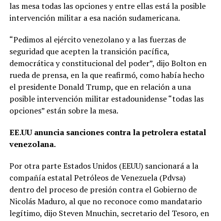
las mesa todas las opciones y entre ellas está la posible
intervención militar a esa nación sudamericana.
“Pedimos al ejército venezolano y a las fuerzas de
seguridad que acepten la transición pacífica,
democrática y constitucional del poder”, dijo Bolton en
rueda de prensa, en la que reafirmó, como había hecho
el presidente Donald Trump, que en relación a una
posible intervención militar estadounidense “todas las
opciones” están sobre la mesa.
EE.UU anuncia sanciones contra la petrolera estatal
venezolana.
Por otra parte Estados Unidos (EEUU) sancionará a la
compañía estatal Petróleos de Venezuela (Pdvsa)
dentro del proceso de presión contra el Gobierno de
Nicolás Maduro, al que no reconoce como mandatario
legítimo, dijo Steven Mnuchin, secretario del Tesoro, en