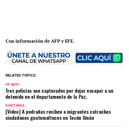
Con información de AFP y EFE.
RELATED TOPICS:
UP NEXT
Tres policías son capturados por dejar escapar a un
detenido en el departamento de la Paz.
DON'T MISS
[Video] A pedradas reciben a migrantes catrachos
ciudadanos guatemaltecos en Tecún Umán