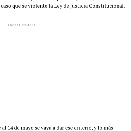
caso que se violente la Ley de Justicia Constitucional.
ADVERTISEMENT
al 14 de mayo se vaya a dar ese criterio, y lo más