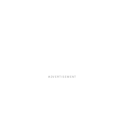
ADVERTISEMENT