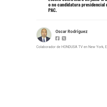
o no candidatura presidencial 
PAC.
Oscar Rodríguez
Colaborador de HONDUSA TV en New York, E