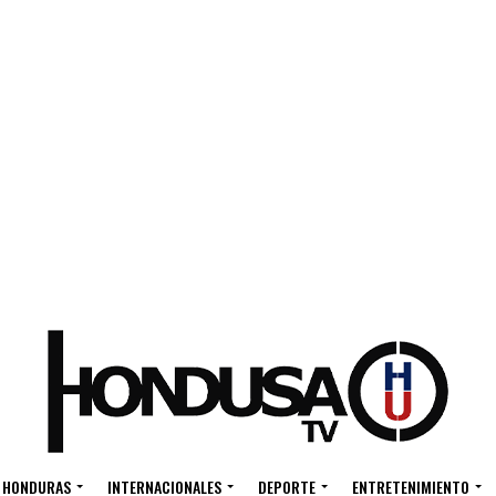
HONDURAS
INTERNACIONALES
DEPORTE
ENTRETENIMIENTO