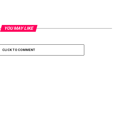
YOU MAY LIKE
CLICK TO COMMENT