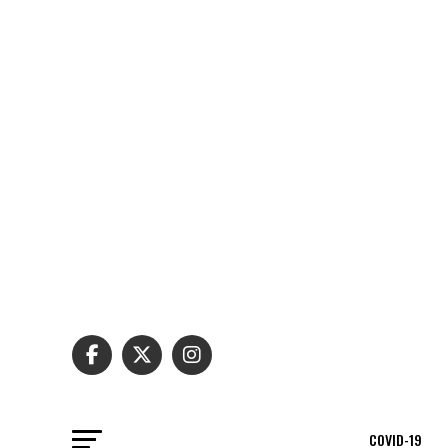
COVID-19