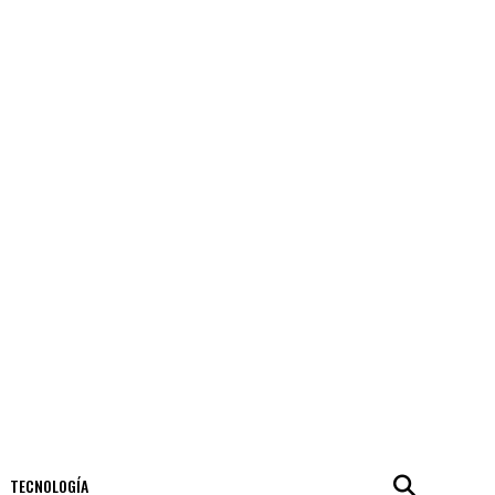
TECNOLOGÍA