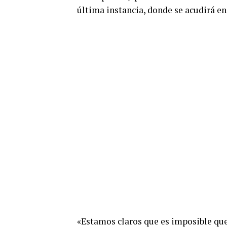
última instancia, donde se acudirá en 
«Estamos claros que es imposible que 