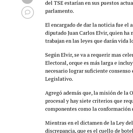
del TSE estarían en sus puestos actua
parlamento.
El encargado de dar la noticia fue el a
diputado Juan Carlos Elvir, quien ha
trabajan en las leyes que darán vida 
Según Elvir, se va a requerir mas cel
Electoral, orque es más larga e incluy
necesario lograr suficiente consenso 
Legislativo.
Agregó además que, la misión de la OE
procesal y hay siete criterios que re
componentes como la conformación d
Mientras en el dictamen de la Ley del
discrepancia, que es el cuello de bote