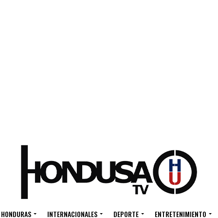
HONDURAS
INTERNACIONALES
DEPORTE
ENTRETENIMIENTO