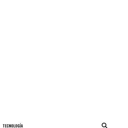
TECNOLOGÍA