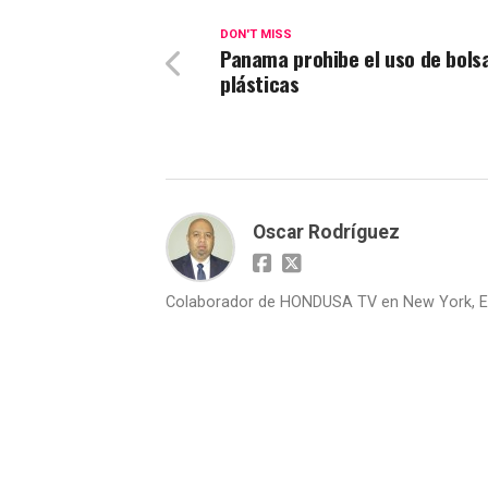
DON'T MISS
Panama prohibe el uso de bols
plásticas
Oscar Rodríguez
Colaborador de HONDUSA TV en New York, E