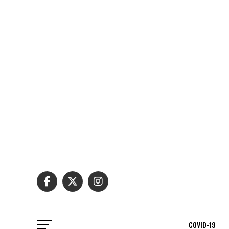
COVID-19