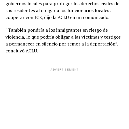
gobiernos locales para proteger los derechos civiles de
sus residentes al obligar a los funcionarios locales a
cooperar con ICE, dijo la ACLU en un comunicado.
“También pondría a los inmigrantes en riesgo de
violencia, lo que podría obligar a las víctimas y testigos
a permanecer en silencio por temor a la deportación”,
concluyó ACLU.
ADVERTISEMENT