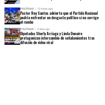
POLÍTICAS
12 horas ago
Pastor Roy Santos advierte que el Partido Nacional
podría enfrentar un desgaste político si no corrige
el rumbo
POLÍTICAS
4 días ago
Diputadas Sherly Arriaga y Linda Donaire
protagonizan intercambio de señalamientos tras
difusión de video viral