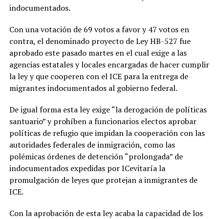
indocumentados.
Con una votación de 69 votos a favor y 47 votos en
contra, el denominado proyecto de Ley HB-527 fue
aprobado este pasado martes en el cual exige a las
agencias estatales y locales encargadas de hacer cumplir
la ley y que cooperen con el ICE para la entrega de
migrantes indocumentados al gobierno federal.
De igual forma esta ley exige “la derogación de políticas
santuario” y prohíben a funcionarios electos aprobar
políticas de refugio que impidan la cooperación con las
autoridades federales de inmigración, como las
polémicas órdenes de detención “prolongada” de
indocumentados expedidas por ICevitaría la
promulgación de leyes que protejan a inmigrantes de
ICE.
Con la aprobación de esta ley acaba la capacidad de los