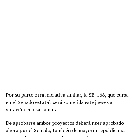
Por su parte otra iniciativa similar, la SB-168, que cursa
en el Senado estatal, será sometida este jueves a
votación en esa cámara.
De aprobarse ambos proyectos deberá nser aprobado
ahora por el Senado, también de mayoría republicana,