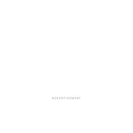
ADVERTISEMENT