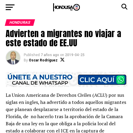
HONDURAS
Advierten a migrantes no viajar a
este estado de EE.UU
Published
7 años ago
on
2019-04-25
By
Oscar Rodríguez
La Union Americana de Derechos Civiles (ACLU) por sus
siglas en ingles, ha advertido a todos aquellos migrantes
que planean desplazarse a territorio del estado de la
Florida, de no hacerlo tras la aprobación de la Camara
Baja de una ley en la que obliga a la policia local del
estado a colaborar con el ICE en la captura de