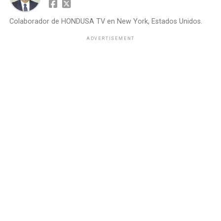
Colaborador de HONDUSA TV en New York, Estados Unidos.
ADVERTISEMENT